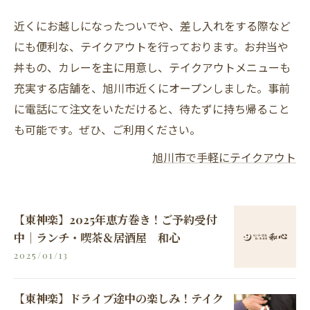
近くにお越しになったついでや、差し入れをする際など
にも便利な、テイクアウトを行っております。お弁当や
丼もの、カレーを主に用意し、テイクアウトメニューも
充実する店舗を、旭川市近くにオープンしました。事前
に電話にて注文をいただけると、待たずに持ち帰ること
も可能です。ぜひ、ご利用ください。
旭川市で手軽にテイクアウト
【東神楽】2025年恵方巻き！ご予約受付
中｜ランチ・喫茶＆居酒屋 和心
2025/01/13
【東神楽】ドライブ途中の楽しみ！テイク