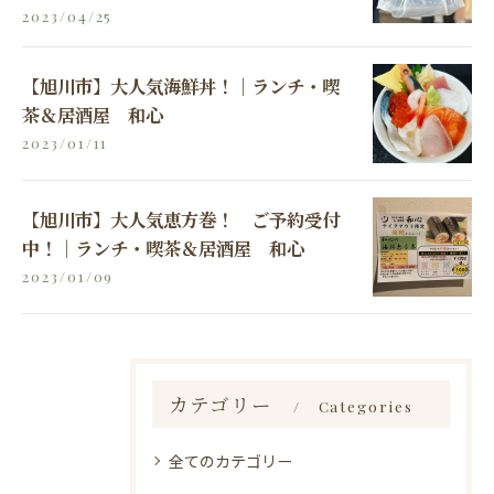
2023/04/25
【旭川市】大人気海鮮丼！｜ランチ・喫
茶＆居酒屋 和心
2023/01/11
【旭川市】大人気恵方巻！ ご予約受付
中！｜ランチ・喫茶＆居酒屋 和心
2023/01/09
カテゴリー
Categories
全てのカテゴリー