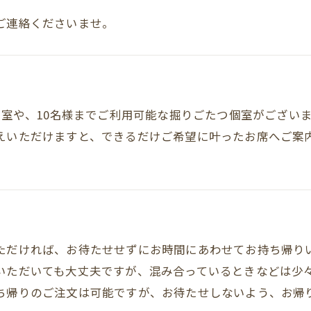
ご連絡くださいませ。
個室や、10名様までご利用可能な掘りごたつ個室がござい
えいただけますと、できるだけご希望に叶ったお席へご案
ただければ、お待たせせずにお時間にあわせてお持ち帰り
いただいても大丈夫ですが、混み合っているときなどは少々
ち帰りのご注文は可能ですが、お待たせしないよう、お帰