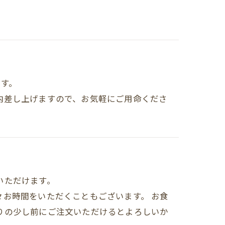
ます。
内差し上げますので、お気軽にご用命くださ
いただけます。
お時間をいただくこともございます。 お食
りの少し前にご注文いただけるとよろしいか