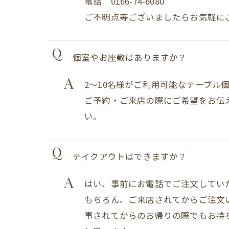
電話 0166-74-6080
ご不明点等ございましたらお気軽に
個室やお座敷はありますか？
2～10名様がご利用可能なテーブル
ご予約・ご来店の際にご希望をお伝
い。
テイクアウトはできますか？
はい、事前にお電話でご注文してい
もちろん、ご来店されてからご注文
事されてからのお帰りの際でもお持