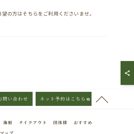
希望の方はそちらをご利用くださいませ。
お問い合わせ
ネット予約はこちら
海鮮
テイクアウト
団体様
おすすめ
マップ