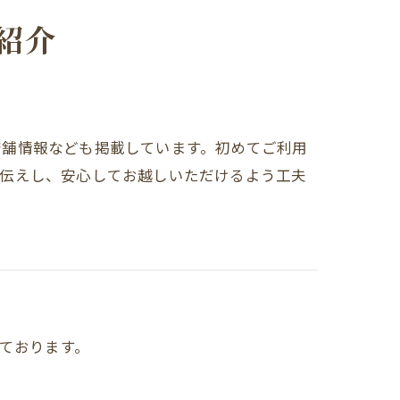
紹介
店舗情報なども掲載しています。初めてご利用
お伝えし、安心してお越しいただけるよう工夫
いております。