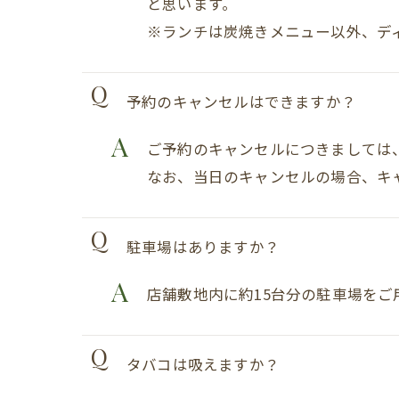
と思います。
※ランチは炭焼きメニュー以外、デ
予約のキャンセルはできますか？
ご予約のキャンセルにつきましては
なお、当日のキャンセルの場合、キ
駐車場はありますか？
店舗敷地内に約15台分の駐車場を
タバコは吸えますか？