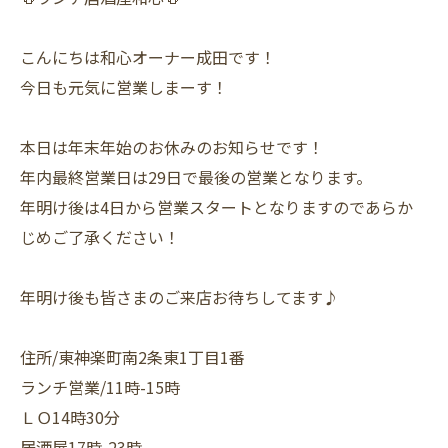
こんにちは和心オーナー成田です！
今日も元気に営業しまーす！
本日は年末年始のお休みのお知らせです！
年内最終営業日は29日で最後の営業となります。
年明け後は4日から営業スタートとなりますのであらか
じめご了承ください！
年明け後も皆さまのご来店お待ちしてます♪
住所/東神楽町南2条東1丁目1番
ランチ営業/11時-15時
ＬＯ14時30分
居酒屋17時-23時