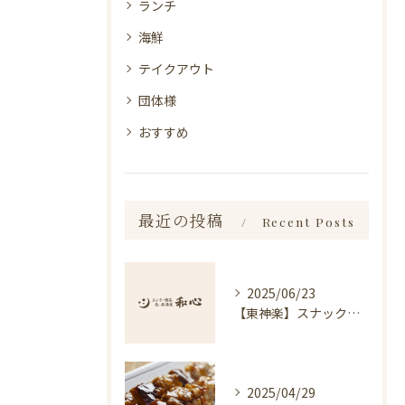
ランチ
海鮮
テイクアウト
団体様
おすすめ
最近の投稿
Recent Posts
2025/06/23
【東神楽】スナック琥珀についてのお知らせ｜ランチ・喫茶＆居酒屋 和心
2025/04/29