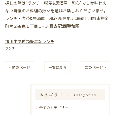
探しの際は"ランチ・喫茶&居酒屋 和心"でしか味わえ
ない自慢のお料理の数々を是非お楽しみくださいませ。
ランチ・喫茶&居酒屋 和心 所在地:北海道上川郡東神楽
町南２条東１丁目１−３ 最寄駅:西聖和駅
旭川市で種類豊富なランチ
ランチ
< 前のページ
一覧に戻る
次のページ >
カテゴリー
Categories
全てのカテゴリー