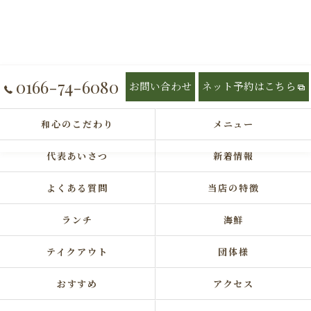
0166-74-6080
お問い合わせ
ネット予約はこちら
和心のこだわり
メニュー
代表あいさつ
新着情報
よくある質問
当店の特徴
ランチ
海鮮
テイクアウト
団体様
おすすめ
アクセス