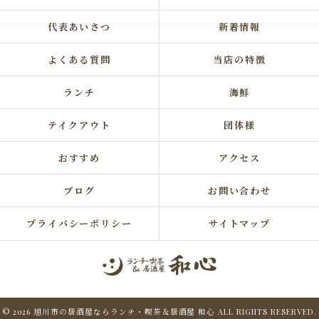
代表あいさつ
新着情報
よくある質問
当店の特徴
ランチ
海鮮
テイクアウト
団体様
おすすめ
アクセス
ブログ
お問い合わせ
プライバシーポリシー
サイトマップ
© 2026 旭川市の居酒屋ならランチ・喫茶＆居酒屋 和心 ALL RIGHTS RESERVED.