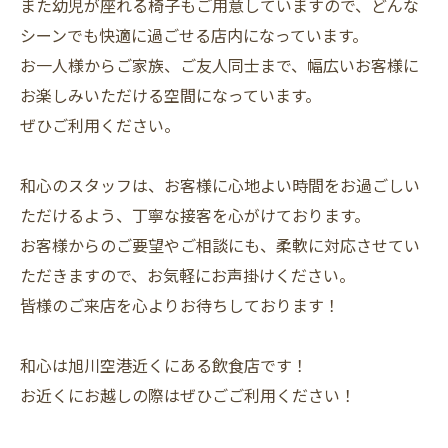
また幼児が座れる椅子もご用意していますので、どんな
シーンでも快適に過ごせる店内になっています。
お一人様からご家族、ご友人同士まで、幅広いお客様に
お楽しみいただける空間になっています。
ぜひご利用ください。
和心のスタッフは、お客様に心地よい時間をお過ごしい
ただけるよう、丁寧な接客を心がけております。
お客様からのご要望やご相談にも、柔軟に対応させてい
ただきますので、お気軽にお声掛けください。
皆様のご来店を心よりお待ちしております！
和心は旭川空港近くにある飲食店です！
お近くにお越しの際はぜひごご利用ください！