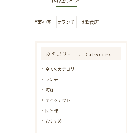
#東神楽
#ランチ
#飲食店
カテゴリー
Categories
全てのカテゴリー
ランチ
海鮮
テイクアウト
団体様
おすすめ