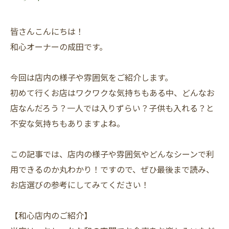
皆さんこんにちは！
和心オーナーの成田です。
今回は店内の様子や雰囲気をご紹介します。
初めて行くお店はワクワクな気持ちもある中、どんなお
店なんだろう？一人では入りずらい？子供も入れる？と
不安な気持ちもありますよね。
この記事では、店内の様子や雰囲気やどんなシーンで利
用できるのか丸わかり！ですので、ぜひ最後まで読み、
お店選びの参考にしてみてください！
【和心店内のご紹介】