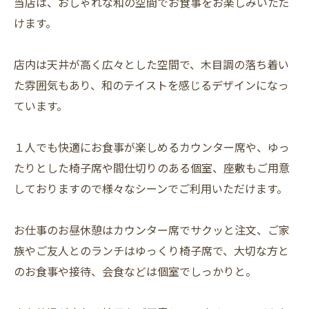
当店は、おしゃれな和の空間でお食事をお楽しみいただ
けます。
店内は天井が高く広々とした空間で、木目調の落ち着い
た雰囲気もあり、和のテイストを感じるデザインになっ
ています。
１人でも快適にお食事が楽しめるカウンター席や、ゆっ
たりとした椅子席や間仕切りのある個室、座敷もご用意
しておりますので様々なシーンでご利用いただけます。
お仕事のお昼休憩はカウンター席でサクッと注文、ご家
族やご友人とのランチはゆっくり椅子席で、大切な方と
のお食事や接待、会食などは個室でしっかりと。