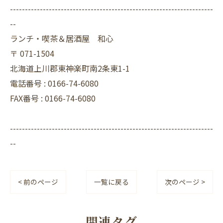
--------------------------------------------------------------------
--
ランチ・喫茶＆居酒屋 和心
〒
071-1504
北海道上川郡東神楽町南2条東1-1
電話番号 :
0166-74-6080
FAX番号 :
0166-74-6080
--------------------------------------------------------------------
--
< 前のページ
一覧に戻る
次のページ >
関連タグ