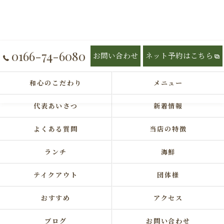
0166-74-6080
お問い合わせ
ネット予約はこちら
和心のこだわり
メニュー
代表あいさつ
新着情報
よくある質問
当店の特徴
ランチ
海鮮
テイクアウト
団体様
おすすめ
アクセス
ブログ
お問い合わせ