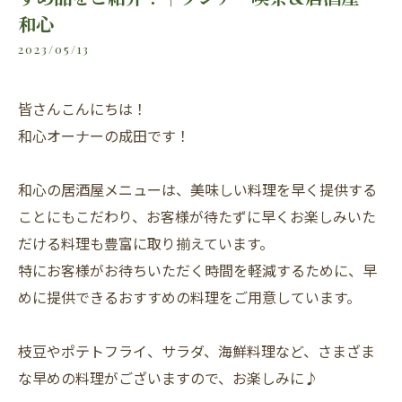
和心
2023/05/13
皆さんこんにちは！
和心オーナーの成田です！
和心の居酒屋メニューは、美味しい料理を早く提供する
ことにもこだわり、お客様が待たずに早くお楽しみいた
だける料理も豊富に取り揃えています。
特にお客様がお待ちいただく時間を軽減するために、早
めに提供できるおすすめの料理をご用意しています。
枝豆やポテトフライ、サラダ、海鮮料理など、さまざま
な早めの料理がございますので、お楽しみに♪