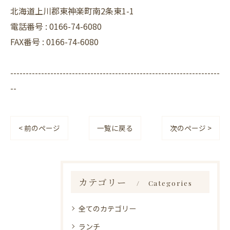
北海道上川郡東神楽町南2条東1-1
電話番号 :
0166-74-6080
FAX番号 :
0166-74-6080
--------------------------------------------------------------------
--
< 前のページ
一覧に戻る
次のページ >
カテゴリー
Categories
全てのカテゴリー
ランチ