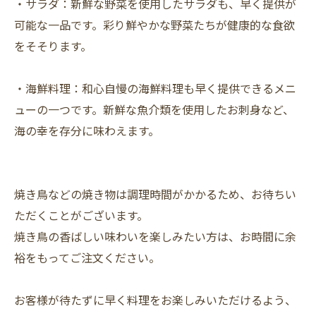
・サラダ：新鮮な野菜を使用したサラダも、早く提供が
可能な一品です。彩り鮮やかな野菜たちが健康的な食欲
をそそります。
・海鮮料理：和心自慢の海鮮料理も早く提供できるメニ
ューの一つです。新鮮な魚介類を使用したお刺身など、
海の幸を存分に味わえます。
焼き鳥などの焼き物は調理時間がかかるため、お待ちい
ただくことがございます。
焼き鳥の香ばしい味わいを楽しみたい方は、お時間に余
裕をもってご注文ください。
お客様が待たずに早く料理をお楽しみいただけるよう、