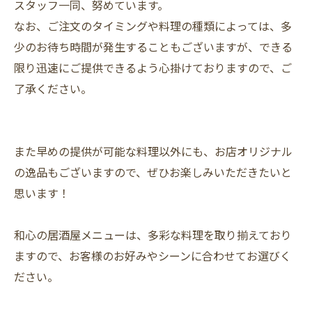
スタッフ一同、努めています。
なお、ご注文のタイミングや料理の種類によっては、多
少のお待ち時間が発生することもございますが、できる
限り迅速にご提供できるよう心掛けておりますので、ご
了承ください。
また早めの提供が可能な料理以外にも、お店オリジナル
の逸品もございますので、ぜひお楽しみいただきたいと
思います！
和心の居酒屋メニューは、多彩な料理を取り揃えており
ますので、お客様のお好みやシーンに合わせてお選びく
ださい。