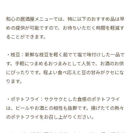
和心の居酒屋メニューでは、特に以下のおすすめ品は早
めの提供が可能ですので、お待ちいただく時間を軽減す
ることができます。
・枝豆：新鮮な枝豆を軽く茹でて塩で味付けした一品で
す。手軽につまめるおつまみとして人気で、お酒のお供
にぴったりです。程よい食べ応えと豆の甘みがクセにな
ります。
・ポテトフライ：サクサクとした食感のポテトフライ
は、ビールやお酒との相性も抜群です。揚げたての熱々
のポテトフライをお召し上がりください。