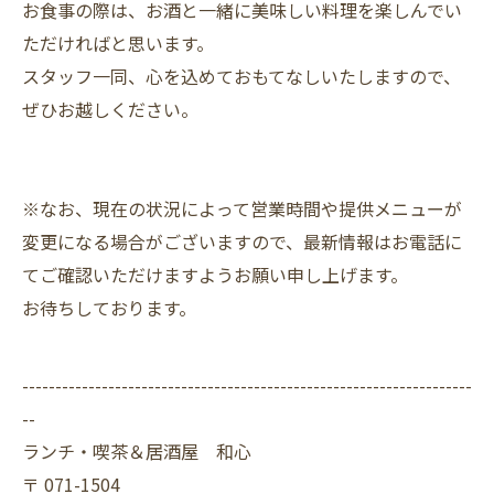
お食事の際は、お酒と一緒に美味しい料理を楽しんでい
ただければと思います。
スタッフ一同、心を込めておもてなしいたしますので、
ぜひお越しください。
※なお、現在の状況によって営業時間や提供メニューが
変更になる場合がございますので、最新情報はお電話に
てご確認いただけますようお願い申し上げます。
お待ちしております。
--------------------------------------------------------------------
--
ランチ・喫茶＆居酒屋 和心
〒
071-1504