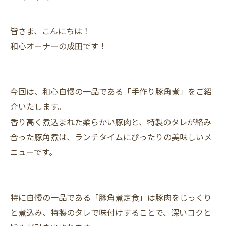
皆さま、こんにちは！
和心オーナーの成田です！
今回は、和心自慢の一品である「手作り豚角煮」をご紹
介いたします。
香り高く煮込まれた柔らかい豚肉と、特製のタレが絡み
合った豚角煮は、ランチタイムにぴったりの美味しいメ
ニューです。
特に自慢の一品である「豚角煮定食」は豚肉をじっくり
と煮込み、特製のタレで味付けすることで、深いコクと