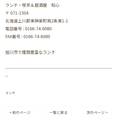
ランチ・喫茶＆居酒屋 和心
〒
071-1504
北海道上川郡東神楽町南2条東1-1
電話番号 :
0166-74-6080
FAX番号 :
0166-74-6080
旭川市で種類豊富なランチ
--------------------------------------------------------------------
--
ランチ
< 前のページ
一覧に戻る
次のページ >