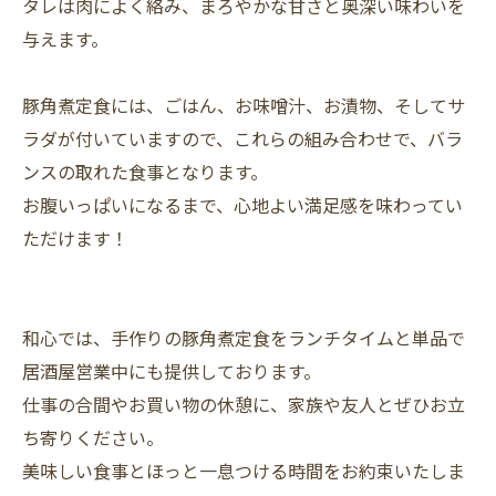
タレは肉によく絡み、まろやかな甘さと奥深い味わいを
与えます。
豚角煮定食には、ごはん、お味噌汁、お漬物、そしてサ
ラダが付いていますので、これらの組み合わせで、バラ
ンスの取れた食事となります。
お腹いっぱいになるまで、心地よい満足感を味わってい
ただけます！
和心では、手作りの豚角煮定食をランチタイムと単品で
居酒屋営業中にも提供しております。
仕事の合間やお買い物の休憩に、家族や友人とぜひお立
ち寄りください。
美味しい食事とほっと一息つける時間をお約束いたしま