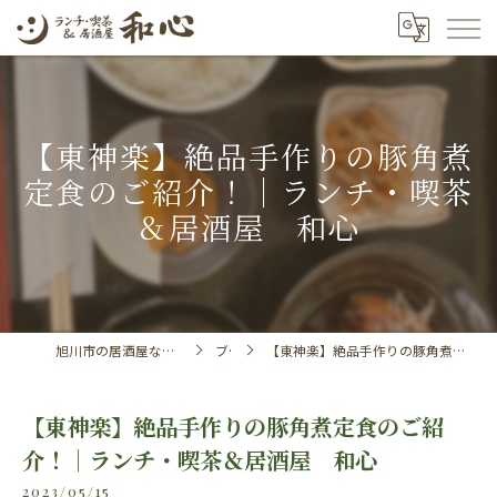
【東神楽】絶品手作りの豚角煮
定食のご紹介！｜ランチ・喫茶
＆居酒屋 和心
旭川市の居酒屋ならランチ・喫茶＆居酒屋 和心
ブログ
【東神楽】絶品手作りの豚角煮定食のご紹介！｜ランチ・喫茶＆居酒屋 和心
【東神楽】絶品手作りの豚角煮定食のご紹
介！｜ランチ・喫茶＆居酒屋 和心
2023/05/15