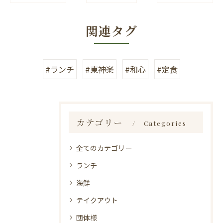
関連タグ
#ランチ
#東神楽
#和心
#定食
カテゴリー
Categories
全てのカテゴリー
ランチ
海鮮
テイクアウト
団体様