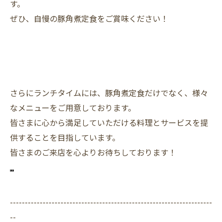
す。
ぜひ、自慢の豚角煮定食をご賞味ください！
さらにランチタイムには、豚角煮定食だけでなく、様々
なメニューをご用意しております。
皆さまに心から満足していただける料理とサービスを提
供することを目指しています。
皆さまのご来店を心よりお待ちしております！
--------------------------------------------------------------------
--