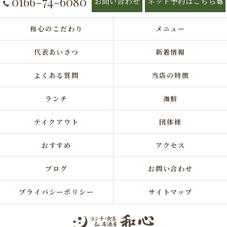
0166-74-6080
お問い合わせ
ネット予約はこちら
和心のこだわり
メニュー
代表あいさつ
新着情報
よくある質問
当店の特徴
ランチ
海鮮
テイクアウト
団体様
おすすめ
アクセス
ブログ
お問い合わせ
プライバシーポリシー
サイトマップ