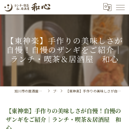
【東神楽】手作りの美味しさが
自慢！自慢のザンギをご紹介｜
ランチ・喫茶＆居酒屋 和心
旭川市の居酒屋ならランチ・喫茶＆居酒屋 和心
ブログ
【東神楽】手作りの美味しさが自慢！自慢のザンギをご紹介｜ランチ・喫茶＆居酒屋 和心
【東神楽】手作りの美味しさが自慢！自慢の
ザンギをご紹介｜ランチ・喫茶＆居酒屋 和
心