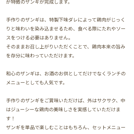
が特徴のザンギが完成します。
手作りのザンギは、特製下味ダレによって鶏肉がじっく
りと味わいを染み込ませるため、食べる際にたれやソー
スをつける必要はありません。
そのままお召し上がりいただくことで、鶏肉本来の旨み
を存分に味わっていただけます。
和心のザンギは、お酒のお供としてだけでなくランチの
メニューとしても人気です。
手作りのザンギをご賞味いただけば、外はサクサク、中
はジューシーな鶏肉の美味しさを実感していただけま
す！
ザンギを単品で楽しむことはもちろん、セットメニュー