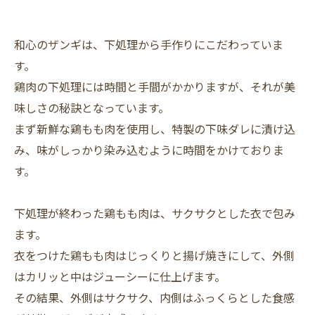
和心のザンギは、下処理から手作りにこだわっていま
す。
鶏肉の下処理には時間と手間がかかりますが、それが美
味しさの秘訣となっています。
まず新鮮な鶏もも肉を使用し、特製の下味ダレに漬け込
み、味がしっかり染み込むように時間をかけておりま
す。
下処理が終わった鶏もも肉は、サクサクとした衣で包み
ます。
衣をつけた鶏もも肉はじっくりと揚げ焼きにして、外側
はカリッと中はジューシーに仕上げます。
その結果、外側はサクサク、内側はふっくらとした食感