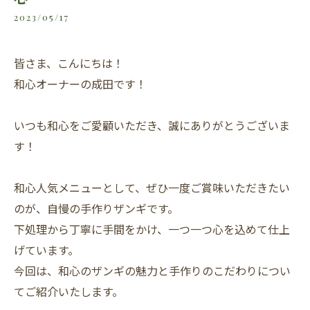
2023/05/17
皆さま、こんにちは！
和心オーナーの成田です！
いつも和心をご愛顧いただき、誠にありがとうございま
す！
和心人気メニューとして、ぜひ一度ご賞味いただきたい
のが、自慢の手作りザンギです。
下処理から丁寧に手間をかけ、一つ一つ心を込めて仕上
げています。
今回は、和心のザンギの魅力と手作りのこだわりについ
てご紹介いたします。