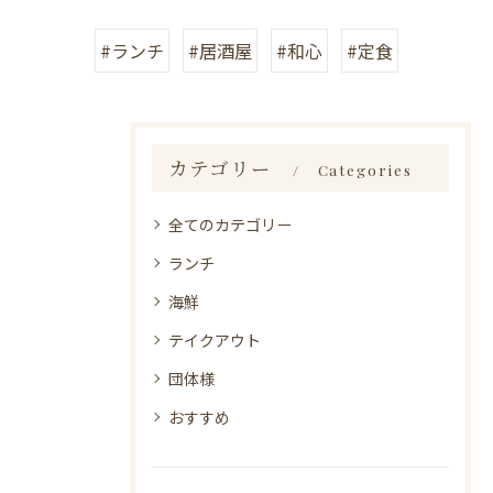
#ランチ
#居酒屋
#和心
#定食
カテゴリー
Categories
全てのカテゴリー
ランチ
海鮮
テイクアウト
団体様
おすすめ