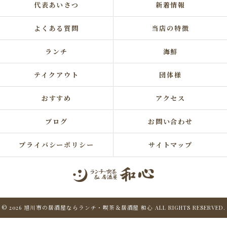
代表あいさつ
新着情報
よくある質問
当店の特徴
ランチ
海鮮
テイクアウト
団体様
おすすめ
アクセス
ブログ
お問い合わせ
プライバシーポリシー
サイトマップ
© 2026 旭川市の居酒屋ならランチ・喫茶＆居酒屋 和心 ALL RIGHTS RESERVED.