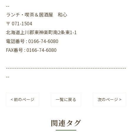
--
ランチ・喫茶＆居酒屋 和心
〒
071-1504
北海道上川郡東神楽町南2条東1-1
電話番号 :
0166-74-6080
FAX番号 :
0166-74-6080
--------------------------------------------------------------------
--
< 前のページ
一覧に戻る
次のページ >
関連タグ