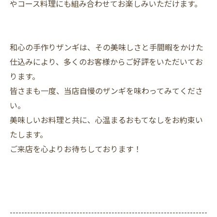
やコース料理にも組み合わせてお楽しみいただけます。
和心の手作りザンギは、その美味しさと手間暇をかけた
仕込みにより、多くのお客様からご好評をいただいてお
ります。
皆さまも一度、当店自慢のザンギを味わってみてくださ
い。
美味しいお料理と共に、心温まるおもてなしをお約束い
たします。
ご来店を心よりお待ちしております！
--------------------------------------------------------------------