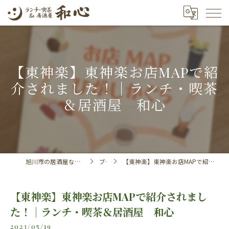
【東神楽】東神楽お店MAPで紹
介されました！｜ランチ・喫茶
＆居酒屋 和心
旭川市の居酒屋ならランチ・喫茶＆居酒屋 和心
ブログ
【東神楽】東神楽お店MAPで紹介されました！｜ランチ・喫茶＆居酒屋 和心
【東神楽】東神楽お店MAPで紹介されまし
た！｜ランチ・喫茶＆居酒屋 和心
2023/05/19