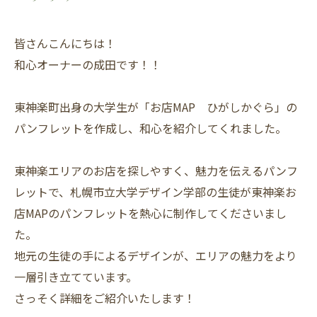
皆さんこんにちは！
和心オーナーの成田です！！
東神楽町出身の大学生が「お店MAP ひがしかぐら」の
パンフレットを作成し、和心を紹介してくれました。
東神楽エリアのお店を探しやすく、魅力を伝えるパンフ
レットで、札幌市立大学デザイン学部の生徒が東神楽お
店MAPのパンフレットを熱心に制作してくださいまし
た。
地元の生徒の手によるデザインが、エリアの魅力をより
一層引き立てています。
さっそく詳細をご紹介いたします！