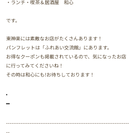
・ランチ・喫茶＆居酒屋 和心
です。
東神楽には素敵なお店がたくさんあります！
パンフレットは「ふれあい交流館」にあります。
お得なクーポンも掲載されているので、気になったお店
に行ってみてくださいね！
その時は和心にも!お待ちしております！
--------------------------------------------------------------------
--