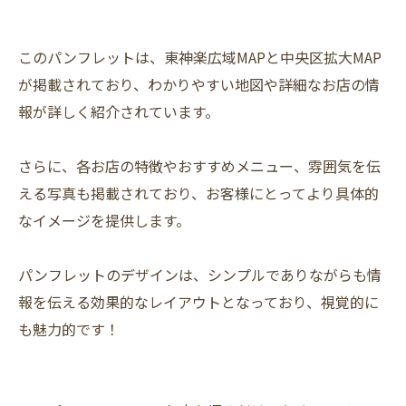
このパンフレットは、東神楽広域MAPと中央区拡大MAP
が掲載されており、わかりやすい地図や詳細なお店の情
報が詳しく紹介されています。
さらに、各お店の特徴やおすすめメニュー、雰囲気を伝
える写真も掲載されており、お客様にとってより具体的
なイメージを提供します。
パンフレットのデザインは、シンプルでありながらも情
報を伝える効果的なレイアウトとなっており、視覚的に
も魅力的です！