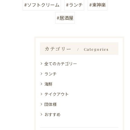
#ソフトクリーム
#ランチ
#東神楽
#居酒屋
カテゴリー
Categories
全てのカテゴリー
ランチ
海鮮
テイクアウト
団体様
おすすめ