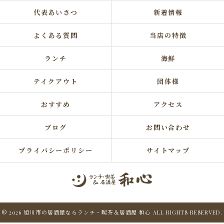
代表あいさつ
新着情報
よくある質問
当店の特徴
ランチ
海鮮
テイクアウト
団体様
おすすめ
アクセス
ブログ
お問い合わせ
プライバシーポリシー
サイトマップ
© 2026 旭川市の居酒屋ならランチ・喫茶＆居酒屋 和心 ALL RIGHTS RESERVED.