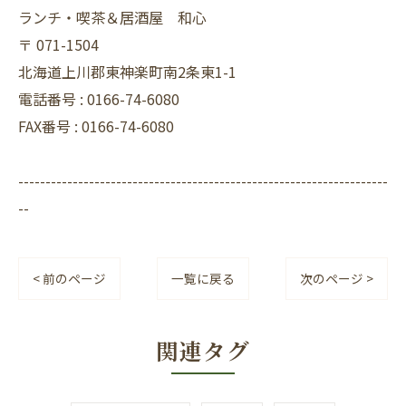
ランチ・喫茶＆居酒屋 和心
〒
071-1504
北海道上川郡東神楽町南2条東1-1
電話番号 :
0166-74-6080
FAX番号 :
0166-74-6080
--------------------------------------------------------------------
--
< 前のページ
一覧に戻る
次のページ >
関連タグ