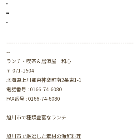
--------------------------------------------------------------------
--
ランチ・喫茶＆居酒屋 和心
〒
071-1504
北海道上川郡東神楽町南2条東1-1
電話番号 :
0166-74-6080
FAX番号 :
0166-74-6080
旭川市で種類豊富なランチ
旭川市で厳選した素材の海鮮料理