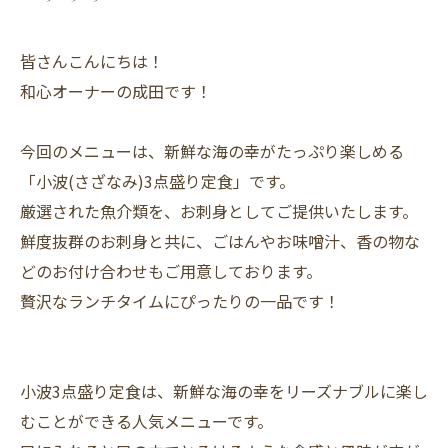
皆さんこんにちは！
和心オーナーの成田です！
今回のメニューは、新鮮な海の幸がたっぷり楽しめる
「小波(さざなみ)3点盛り定食」です。
厳選された魚介類を、お刺身としてご提供いたします。
鮮度抜群のお刺身と共に、ごはんやお味噌汁、香の物な
どのお付け合わせもご用意しております。
贅沢なランチタイムにぴったりの一品です！
小波3点盛り定食は、新鮮な海の幸をリーズナブルに楽し
むことができる人気メニューです。