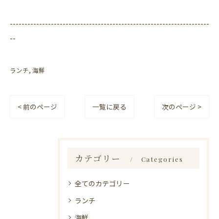
--------------------------------------------------------------------
--
ランチ
海鮮
< 前のページ
一覧に戻る
次のページ >
カテゴリー
Categories
全てのカテゴリー
ランチ
海鮮