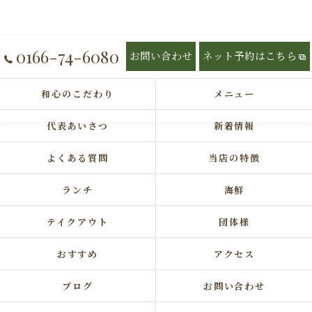
0166-74-6080
お問い合わせ
ネット予約はこちら
和心のこだわり
メニュー
代表あいさつ
新着情報
よくある質問
当店の特徴
ランチ
海鮮
テイクアウト
団体様
おすすめ
アクセス
ブログ
お問い合わせ