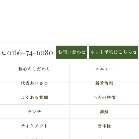
0166-74-6080
お問い合わせ
ネット予約はこちら
和心のこだわり
メニュー
代表あいさつ
新着情報
よくある質問
当店の特徴
ランチ
海鮮
テイクアウト
団体様