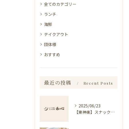
全てのカテゴリー
ランチ
海鮮
テイクアウト
団体様
おすすめ
最近の投稿
Recent Posts
2025/06/23
【東神楽】スナック琥珀についてのお知らせ｜ランチ・喫茶＆居酒屋 和心