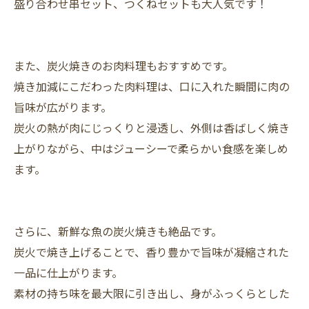
盛り合わせ串セット、つくねセットも大人気です！
また、炭火焼きのお肉料理もおすすめです。
焼き加減にこだわった肉料理は、口に入れた瞬間に肉の
旨味が広がります。
炭火の熱が肉にじっくりと浸透し、外側は香ばしく焼き
上がりながら、中はジューシーで柔らかい食感を楽しめ
ます。
さらに、新鮮な魚の炭火焼きも絶品です。
炭火で焼き上げることで、香り豊かで旨味が凝縮された
一品に仕上がります。
素材の持ち味を最大限に引き出し、身がふっくらとした