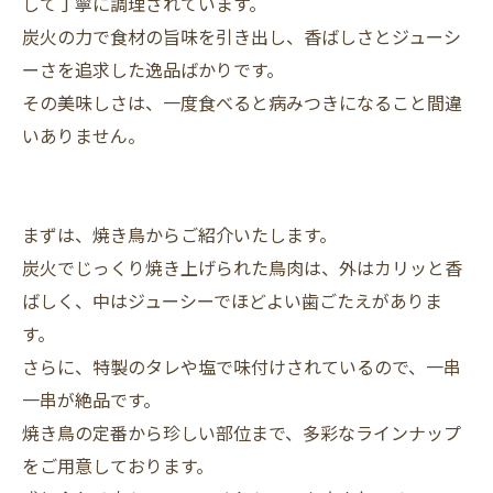
して丁寧に調理されています。
炭火の力で食材の旨味を引き出し、香ばしさとジューシ
ーさを追求した逸品ばかりです。
その美味しさは、一度食べると病みつきになること間違
いありません。
まずは、焼き鳥からご紹介いたします。
炭火でじっくり焼き上げられた鳥肉は、外はカリッと香
ばしく、中はジューシーでほどよい歯ごたえがありま
す。
さらに、特製のタレや塩で味付けされているので、一串
一串が絶品です。
焼き鳥の定番から珍しい部位まで、多彩なラインナップ
をご用意しております。