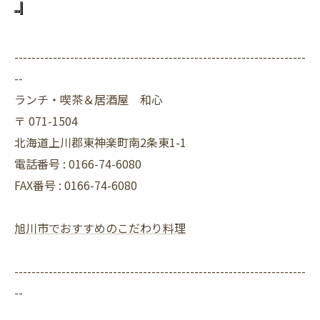
--------------------------------------------------------------------
--
ランチ・喫茶＆居酒屋 和心
〒
071-1504
北海道上川郡東神楽町南2条東1-1
電話番号 :
0166-74-6080
FAX番号 :
0166-74-6080
旭川市でおすすめのこだわり料理
--------------------------------------------------------------------
--