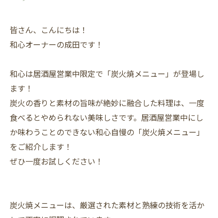
皆さん、こんにちは！
和心オーナーの成田です！
和心は居酒屋営業中限定で「炭火焼メニュー」が登場し
ます！
炭火の香りと素材の旨味が絶妙に融合した料理は、一度
食べるとやめられない美味しさです。居酒屋営業中にし
か味わうことのできない和心自慢の「炭火焼メニュー」
をご紹介します！
ぜひ一度お試しください！
炭火焼メニューは、厳選された素材と熟練の技術を活か