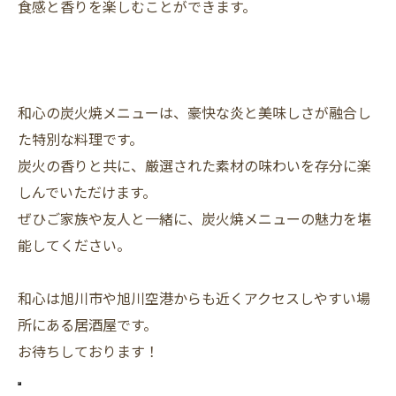
食感と香りを楽しむことができます。
和心の炭火焼メニューは、豪快な炎と美味しさが融合し
た特別な料理です。
炭火の香りと共に、厳選された素材の味わいを存分に楽
しんでいただけます。
ぜひご家族や友人と一緒に、炭火焼メニューの魅力を堪
能してください。
和心は旭川市や旭川空港からも近くアクセスしやすい場
所にある居酒屋です。
お待ちしております！