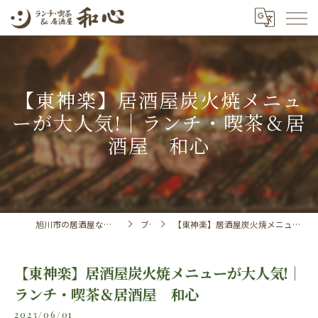
【東神楽】居酒屋炭火焼メニュ
ーが大人気!｜ランチ・喫茶＆居
酒屋 和心
旭川市の居酒屋ならランチ・喫茶＆居酒屋 和心
ブログ
【東神楽】居酒屋炭火焼メニューが大人気!｜ランチ・喫茶＆居酒屋 和心
【東神楽】居酒屋炭火焼メニューが大人気!｜
ランチ・喫茶＆居酒屋 和心
2023/06/01