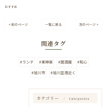
おすすめ
< 前のページ
一覧に戻る
次のページ >
関連タグ
#ランチ
#東神楽
#居酒屋
#和心
#旭川市
#旭川空港近く
カテゴリー
Categories