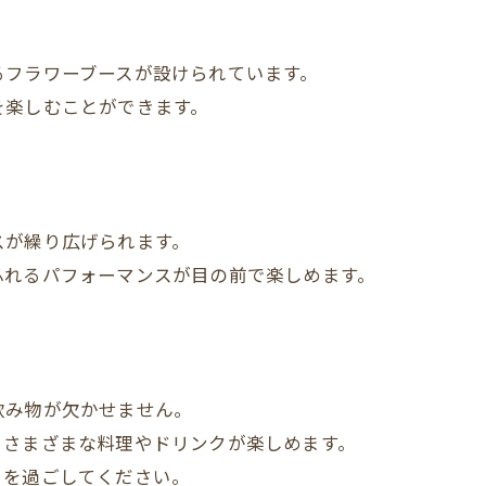
るフラワーブースが設けられています。
を楽しむことができます。
スが繰り広げられます。
ふれるパフォーマンスが目の前で楽しめます。
！
飲み物が欠かせません。
、さまざまな料理やドリンクが楽しめます。
きを過ごしてください。