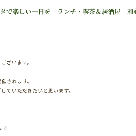
スタで楽しい一日を｜ランチ・喫茶＆居酒屋 和
うございます。
開催されます。
ごしていただきたいと思います。
時まで