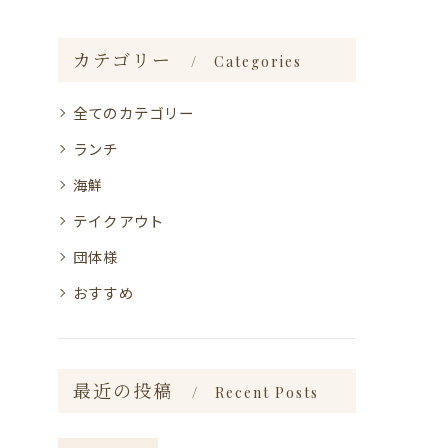
カテゴリー
Categories
全てのカテゴリー
ランチ
海鮮
テイクアウト
団体様
おすすめ
最近の投稿
Recent Posts