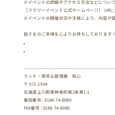
※イベントの詳細やアクセス方法などについ
［フラワーイベント公式ホームページ］ URL:
※イベントの開催状況や天候により、内容が
皆さまのご来場を心よりお待ちしております
---------------------------------------------------------
ランチ・喫茶＆居酒屋 和心
〒
071-1504
北海道上川郡東神楽町南2条東1-1
電話番号 :
0166-74-6080
FAX番号 :
0166-74-6080