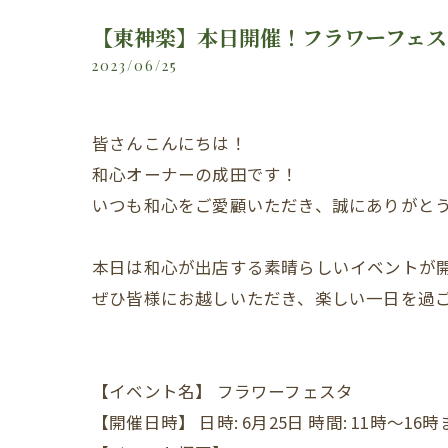
【東神楽】本日開催！フラワーフェ
2023/06/25
皆さんこんにちは！
和心オーナーの成田です！
いつも和心をご愛顧いただき、誠にありがと
本日は和心が出店する素晴らしいイベントが
ぜひ皆様にお越しいただき、楽しい一日を過
【イベント名】 フラワーフェスタ
【開催日時】 日時: 6月25日 時間: 11時～16