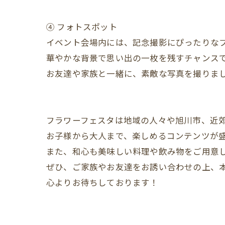
④ フォトスポット
イベント会場内には、記念撮影にぴったりな
華やかな背景で思い出の一枚を残すチャンス
お友達や家族と一緒に、素敵な写真を撮りま
フラワーフェスタは地域の人々や旭川市、近
お子様から大人まで、楽しめるコンテンツが
また、和心も美味しい料理や飲み物をご用意
ぜひ、ご家族やお友達をお誘い合わせの上、
心よりお待ちしております！