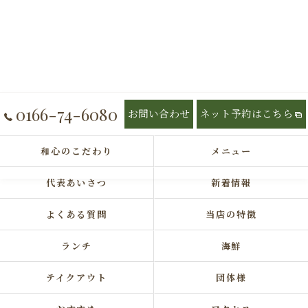
0166-74-6080
お問い合わせ
ネット予約はこちら
和心のこだわり
メニュー
代表あいさつ
新着情報
よくある質問
当店の特徴
ランチ
海鮮
テイクアウト
団体様