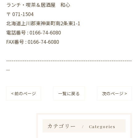
ランチ・喫茶＆居酒屋 和心
〒
071-1504
北海道上川郡東神楽町南2条東1-1
電話番号 :
0166-74-6080
FAX番号 :
0166-74-6080
--------------------------------------------------------------------
--
< 前のページ
一覧に戻る
次のページ >
カテゴリー
Categories