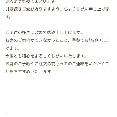
きるよう努めてまいります。
引き続きご愛顧賜りますよう、心よりお願い申し上げま
す。
ご予約の多さに改めて感謝申し上げます。
お席のご案内ができなかったこと、重ねてお詫び申し上
げます。
今後とも和心をよろしくお願いいたします。
お席のご予約やご注文の前もってのご連絡をいただくこ
とをおすすめいたします。
--------------------------------------------------------------------
--