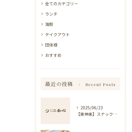
全てのカテゴリー
ランチ
海鮮
テイクアウト
団体様
おすすめ
最近の投稿
Recent Posts
2025/06/23
【東神楽】スナック琥珀についてのお知らせ｜ランチ・喫茶＆居酒屋 和心