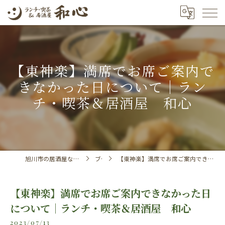
【東神楽】満席でお席ご案内で
きなかった日について｜ラン
チ・喫茶＆居酒屋 和心
旭川市の居酒屋ならランチ・喫茶＆居酒屋 和心
ブログ
【東神楽】満席でお席ご案内できなかった日について｜ランチ・喫茶＆居酒屋 和心
【東神楽】満席でお席ご案内できなかった日
について｜ランチ・喫茶＆居酒屋 和心
2023/07/13