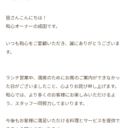
皆さんこんにちは！
和心オーナーの成田です。
いつも和心をご愛顧いただき、誠にありがとうございま
す。
ランチ営業中、満席のためにお席のご案内ができなかっ
た日がございましたこと、心よりお詫び申し上げます。
和心では、より多くのお客様にお楽しみいただけるよ
う、スタッフ一同努力してまいります。
今後もお客様に満足いただける料理とサービスを提供で