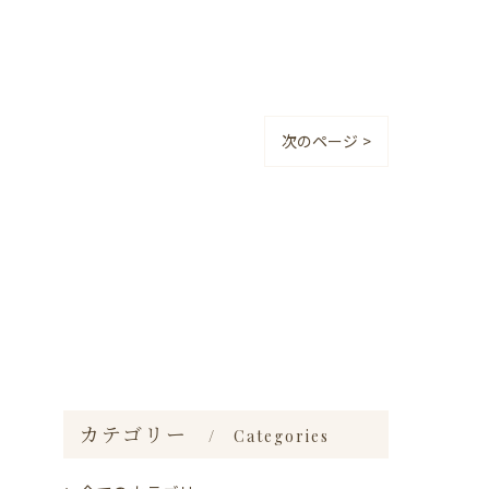
次のページ >
カテゴリー
Categories