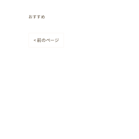
おすすめ
< 前のページ