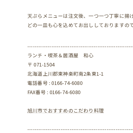
天ぷらメニューは注文後、一つ一つ丁寧に揚
どの一皿も心を込めてお出ししておりますの
---------------------------------------------------------
ランチ・喫茶＆居酒屋 和心
〒
071-1504
北海道上川郡東神楽町南2条東1-1
電話番号 :
0166-74-6080
FAX番号 :
0166-74-6080
旭川市でおすすめのこだわり料理
---------------------------------------------------------