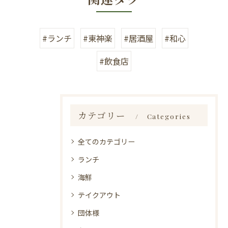
#ランチ
#東神楽
#居酒屋
#和心
#飲食店
カテゴリー
Categories
全てのカテゴリー
ランチ
海鮮
テイクアウト
団体様