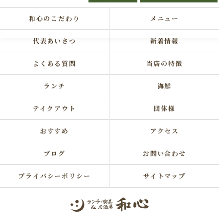
和心のこだわり
メニュー
代表あいさつ
新着情報
よくある質問
当店の特徴
ランチ
海鮮
テイクアウト
団体様
おすすめ
アクセス
ブログ
お問い合わせ
プライバシーポリシー
サイトマップ