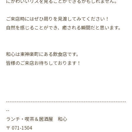
にかわいいリスを見ることができるかもしれません。
ご来店時にはぜひ周りを見渡してみてください！
自然を感じることができ、癒される瞬間だと思います。
和心は東神楽町にある飲食店です。
皆様のご来店お待ちしております！
--------------------------------------------------------------------
--
ランチ・喫茶＆居酒屋 和心
〒
071-1504