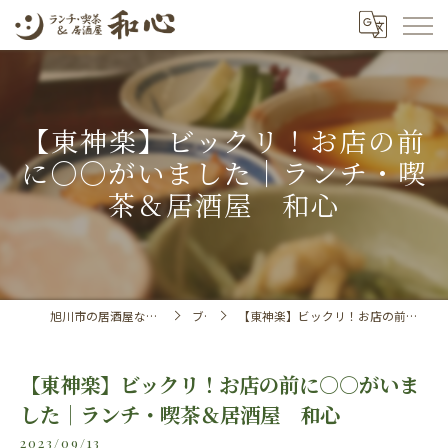
【東神楽】ビックリ！お店の前
に○○がいました｜ランチ・喫
茶＆居酒屋 和心
旭川市の居酒屋ならランチ・喫茶＆居酒屋 和心
ブログ
【東神楽】ビックリ！お店の前に○○がいました｜ランチ・喫茶＆居酒屋 和心
【東神楽】ビックリ！お店の前に○○がいま
した｜ランチ・喫茶＆居酒屋 和心
2023/09/13