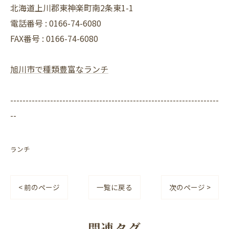
北海道上川郡東神楽町南2条東1-1
電話番号 :
0166-74-6080
FAX番号 :
0166-74-6080
旭川市で種類豊富なランチ
--------------------------------------------------------------------
--
ランチ
< 前のページ
一覧に戻る
次のページ >
関連タグ