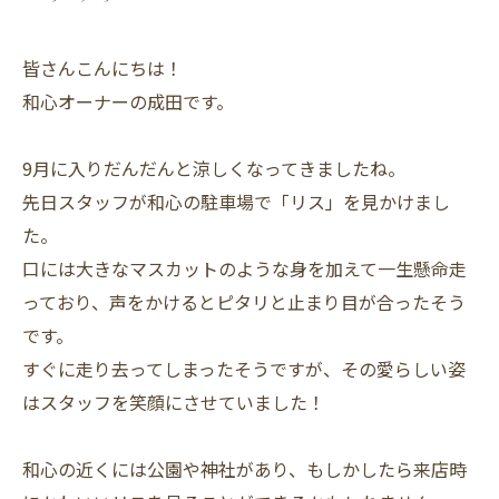
皆さんこんにちは！
和心オーナーの成田です。
9月に入りだんだんと涼しくなってきましたね。
先日スタッフが和心の駐車場で「リス」を見かけまし
た。
口には大きなマスカットのような身を加えて一生懸命走
っており、声をかけるとピタリと止まり目が合ったそう
です。
すぐに走り去ってしまったそうですが、その愛らしい姿
はスタッフを笑顔にさせていました！
和心の近くには公園や神社があり、もしかしたら来店時