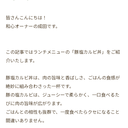
皆さんこんにちは！
和心オーナーの成田です。
この記事ではランチメニューの「豚塩カルビ丼」をご紹
介いたします。
豚塩カルビ丼は、肉の旨味と香ばしさ、ごはんの食感が
絶妙に組み合わさった一杯です。
豚の塩カルビは、ジューシーで柔らかく、一口食べるた
びに肉の旨味が広がります。
ごはんとの相性も抜群で、一度食べたらクセになること
間違いありません。