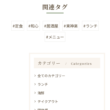
関連タグ
#定食
#和心
#居酒屋
#東神楽
#ランチ
#メニュー
カテゴリー
Categories
全てのカテゴリー
ランチ
海鮮
テイクアウト