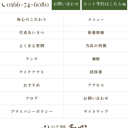
0166-74-6080
お問い合わせ
ネット予約はこちら
和心のこだわり
メニュー
代表あいさつ
新着情報
よくある質問
当店の特徴
ランチ
海鮮
テイクアウト
団体様
おすすめ
アクセス
ブログ
お問い合わせ
プライバシーポリシー
サイトマップ