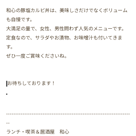
和心の豚塩カルビ丼は、美味しさだけでなくボリューム
も自慢です。
大満足の量で、女性、男性問わず人気のメニューです。
定食なので、サラダやお漬物、お味噌汁も付いてきま
す。
ぜひ一度ご賞味くださいね。
お待ちしております！
--------------------------------------------------------------------
--
ランチ・喫茶＆居酒屋 和心