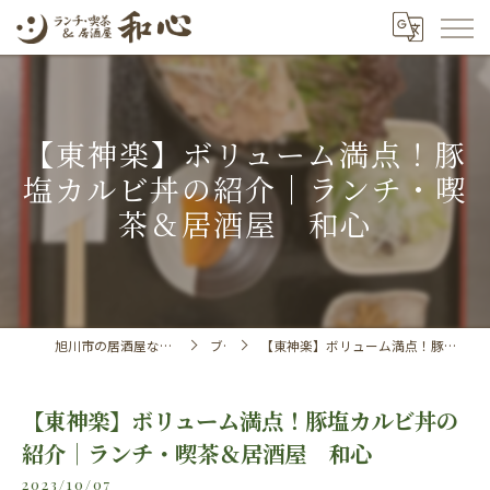
【東神楽】ボリューム満点！豚
塩カルビ丼の紹介｜ランチ・喫
茶＆居酒屋 和心
旭川市の居酒屋ならランチ・喫茶＆居酒屋 和心
ブログ
【東神楽】ボリューム満点！豚塩カルビ丼の紹介｜ランチ・喫茶＆居酒屋 和心
【東神楽】ボリューム満点！豚塩カルビ丼の
紹介｜ランチ・喫茶＆居酒屋 和心
2023/10/07