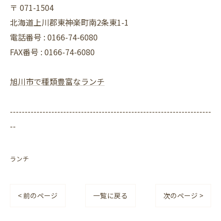
〒
071-1504
北海道上川郡東神楽町南2条東1-1
電話番号 :
0166-74-6080
FAX番号 :
0166-74-6080
旭川市で種類豊富なランチ
--------------------------------------------------------------------
--
ランチ
< 前のページ
一覧に戻る
次のページ >