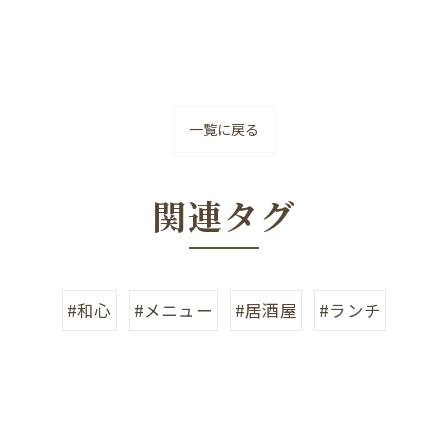
一覧に戻る
関連タグ
#和心
#メニュー
#居酒屋
#ランチ