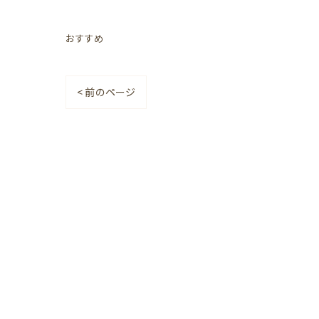
おすすめ
< 前のページ