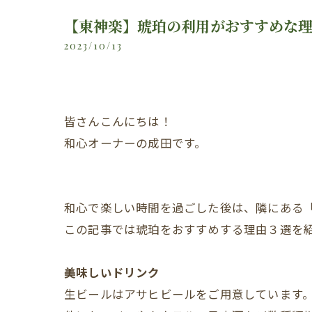
【東神楽】琥珀の利用がおすすめな
2023/10/13
皆さんこんにちは！
和心オーナーの成田です。
和心で楽しい時間を過ごした後は、隣にある
この記事では琥珀をおすすめする理由３選を
美味しいドリンク
生ビールはアサヒビールをご用意しています