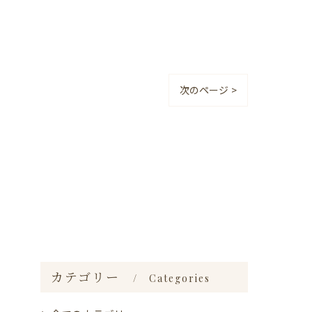
次のページ >
カテゴリー
Categories