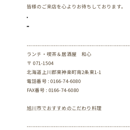
皆様のご来店を心よりお待ちしております。
---------------------------------------------------------
ランチ・喫茶＆居酒屋 和心
〒
071-1504
北海道上川郡東神楽町南2条東1-1
電話番号 :
0166-74-6080
FAX番号 :
0166-74-6080
旭川市でおすすめのこだわり料理
---------------------------------------------------------