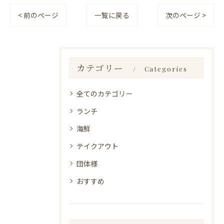
< 前のページ
一覧に戻る
次のページ >
カテゴリー
Categories
全てのカテゴリー
ランチ
海鮮
テイクアウト
団体様
おすすめ