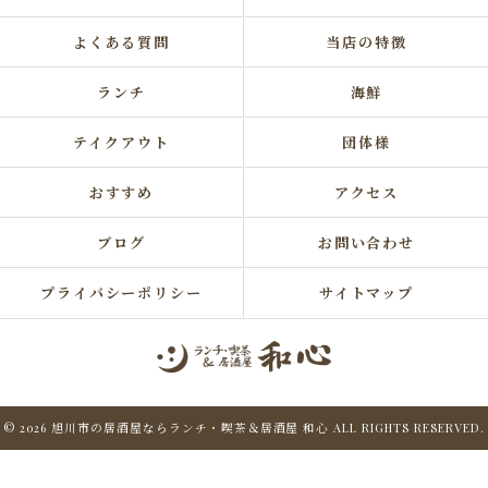
よくある質問
当店の特徴
ランチ
海鮮
テイクアウト
団体様
おすすめ
アクセス
ブログ
お問い合わせ
プライバシーポリシー
サイトマップ
© 2026 旭川市の居酒屋ならランチ・喫茶＆居酒屋 和心 ALL RIGHTS RESERVED.