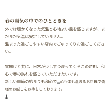
春の陽気の中でのひとときを
外では暖かくなった気温と心地よい風を感じますが、ま
だまだ気温は安定していません。
温まった過ごしやすい店内でごゆっくりお過ごしくださ
い。
雪解けと共に、日常が少しずつ戻ってくるこの時期、和
心で春の訪れを感じていただきたいです。
新しい季節の始まりも和心で
心も体も温まるお料理で
皆
様のお越しをお待ちしております。