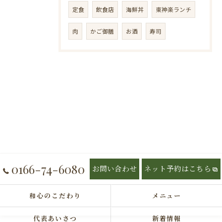
定食
飲食店
海鮮丼
東神楽ランチ
肉
かご御膳
お酒
寿司
0166-74-6080
お問い合わせ
ネット予約はこちら
和心のこだわり
メニュー
代表あいさつ
新着情報