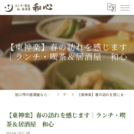
【東神楽】春の訪れを感じます
｜ランチ・喫茶＆居酒屋 和心
旭川市の居酒屋ならランチ・喫茶＆居酒屋 和心
ブログ
【東神楽】春の訪れを感じます｜ランチ・喫茶＆居酒屋 和心
【東神楽】春の訪れを感じます｜ランチ・喫
茶＆居酒屋 和心
2024/03/25