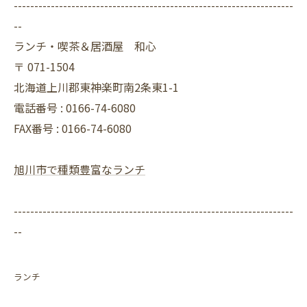
--------------------------------------------------------------------
--
ランチ・喫茶＆居酒屋 和心
〒
071-1504
北海道上川郡東神楽町南2条東1-1
電話番号 :
0166-74-6080
FAX番号 :
0166-74-6080
旭川市で種類豊富なランチ
--------------------------------------------------------------------
--
ランチ