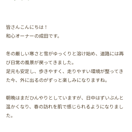
皆さんこんにちは！
和心オーナーの成田です。
冬の厳しい寒さと雪がゆっくりと溶け始め、道路には再
び日常の風景が戻ってきました。
足元も安定し、歩きやすく、走りやすい環境が整ってき
た今、外に出るのがずっと楽しみになりますね。
朝晩はまだひんやりとしていますが、日中はずいぶんと
温かくなり、春の訪れを肌で感じられるようになりまし
た。