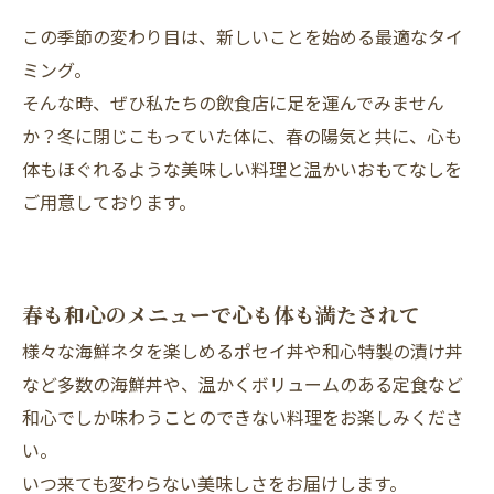
この季節の変わり目は、新しいことを始める最適なタイ
ミング。
そんな時、ぜひ私たちの飲食店に足を運んでみません
か？冬に閉じこもっていた体に、春の陽気と共に、心も
体もほぐれるような美味しい料理と温かいおもてなしを
ご用意しております。
春も和心のメニューで心も体も満たされて
様々な海鮮ネタを楽しめるポセイ丼や和心特製の漬け丼
など多数の海鮮丼や、温かくボリュームのある定食など
和心でしか味わうことのできない料理をお楽しみくださ
い。
いつ来ても変わらない美味しさをお届けします。