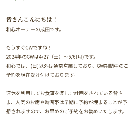
皆さんこんにちは！
和心オーナーの成田です。
もうすぐGWですね！
2024年のGWは4/27（土）～5/6(月)です。
和心では、(日)以外は通常営業しており、GW期間中のご
予約を現在受け付けております。
連休を利用してお食事を楽しむ計画をされている皆さ
ま、人気のお席や時間帯は早期に予約が埋まることが予
想されますので、お早めのご予約をお勧めいたします。