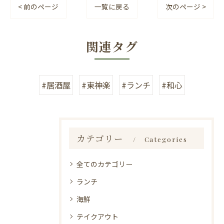
< 前のページ
一覧に戻る
次のページ >
関連タグ
#居酒屋
#東神楽
#ランチ
#和心
カテゴリー
Categories
全てのカテゴリー
ランチ
海鮮
テイクアウト