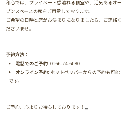
和心では、プライベート感溢れる個室や、活気あるオー
プンスペースの席をご用意しております。
ご希望の日時と席がお決まりになりましたら、ご連絡く
ださいませ。
予約方法：
電話でのご予約
: 0166-74-6080
オンライン予約
: ホットペッパーからの予約も可能
です。
ご予約、心よりお待ちしております！
--------------------------------------------------------------------