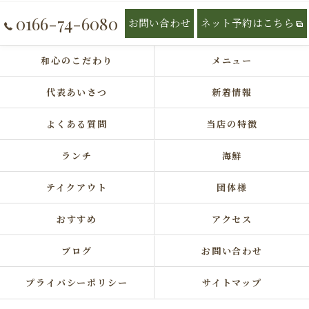
0166-74-6080
お問い合わせ
ネット予約はこちら
和心のこだわり
メニュー
代表あいさつ
新着情報
よくある質問
当店の特徴
ランチ
海鮮
テイクアウト
団体様
おすすめ
アクセス
ブログ
お問い合わせ
プライバシーポリシー
サイトマップ