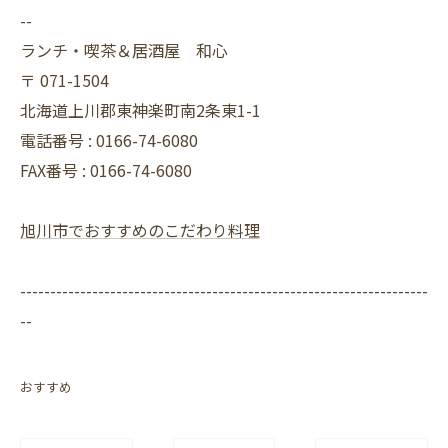
--
ランチ・喫茶＆居酒屋 和心
〒
071-1504
北海道上川郡東神楽町南2条東1-1
電話番号 :
0166-74-6080
FAX番号 :
0166-74-6080
旭川市でおすすめのこだわり料理
--------------------------------------------------------------------
--
おすすめ