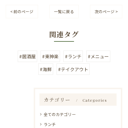
< 前のページ
一覧に戻る
次のページ >
関連タグ
#居酒屋
#東神楽
#ランチ
#メニュー
#海鮮
#テイクアウト
カテゴリー
Categories
全てのカテゴリー
ランチ