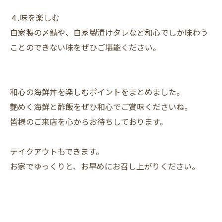
４.味を楽しむ
自家製の〆鯖や、自家製漬けタレなど和心でしか味わう
ことのできない味をぜひご堪能ください。
和心の海鮮丼を楽しむポイントをまとめました。
艶めく海鮮と酢飯をぜひ和心でご賞味くださいね。
皆様のご来店を心からお待ちしております。
テイクアウトもできます。
お家でゆっくりと、お早めにお召し上がりください。