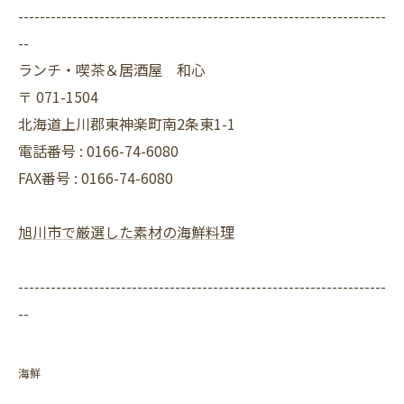
--------------------------------------------------------------------
--
ランチ・喫茶＆居酒屋 和心
〒
071-1504
北海道上川郡東神楽町南2条東1-1
電話番号 :
0166-74-6080
FAX番号 :
0166-74-6080
旭川市で厳選した素材の海鮮料理
--------------------------------------------------------------------
--
海鮮