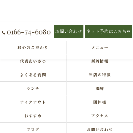
0166-74-6080
お問い合わせ
ネット予約はこちら
和心のこだわり
メニュー
代表あいさつ
新着情報
よくある質問
当店の特徴
ランチ
海鮮
テイクアウト
団体様
おすすめ
アクセス
ブログ
お問い合わせ