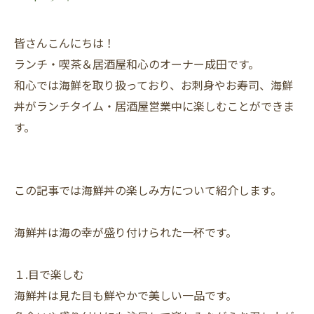
皆さんこんにちは！
ランチ・喫茶＆居酒屋和心のオーナー成田です。
和心では海鮮を取り扱っており、お刺身やお寿司、海鮮
丼がランチタイム・居酒屋営業中に楽しむことができま
す。
この記事では海鮮丼の楽しみ方について紹介します。
海鮮丼は海の幸が盛り付けられた一杯です。
１.目で楽しむ
海鮮丼は見た目も鮮やかで美しい一品です。