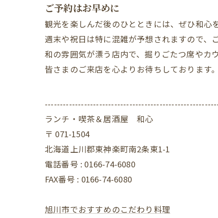
ご予約はお早めに
観光を楽しんだ後のひとときには、ぜひ和心
週末や祝日は特に混雑が予想されますので、
和の雰囲気が漂う店内で、掘りごたつ席やカ
皆さまのご来店を心よりお待ちしております
---------------------------------------------------------
ランチ・喫茶＆居酒屋 和心
〒
071-1504
北海道上川郡東神楽町南2条東1-1
電話番号 :
0166-74-6080
FAX番号 :
0166-74-6080
旭川市でおすすめのこだわり料理