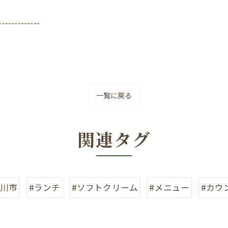
-------------
一覧に戻る
関連タグ
旭川市
#ランチ
#ソフトクリーム
#メニュー
#カウ