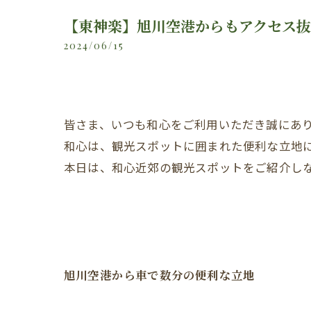
【東神楽】旭川空港からもアクセス
2024/06/15
皆さま、いつも和心をご利用いただき誠にあ
和心は、観光スポットに囲まれた便利な立地
本日は、和心近郊の観光スポットをご紹介し
旭川空港から車で数分の便利な立地