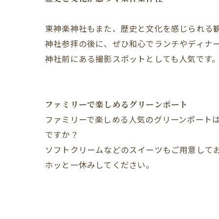
東神楽神社もまた、歴史と文化を感じられる
神社参拝の後に、ぜひ和心でランチやディナ
神社前にある撮影スポットとしても人気です
ファミリーで楽しめるグリーンポート
ファミリーで楽しめる人気のグリーンポート
ですか？
ソフトクリームなどのスイーツもご用意して
ホッと一休みしてください。