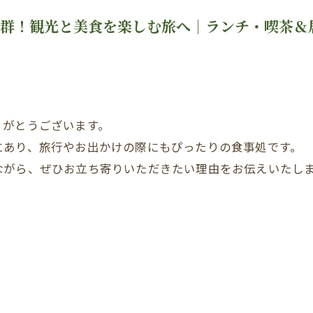
抜群！観光と美食を楽しむ旅へ｜ランチ・喫茶
りがとうございます。
にあり、旅行やお出かけの際にもぴったりの食事処です。
ながら、ぜひお立ち寄りいただきたい理由をお伝えいたし