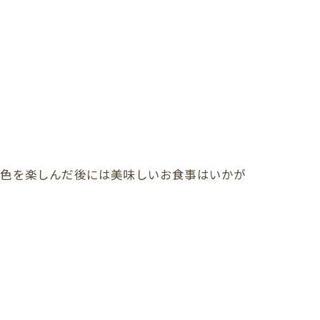
景色を楽しんだ後には美味しいお食事はいかが