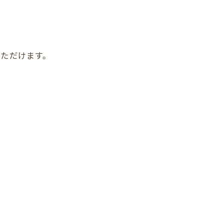
ただけます。