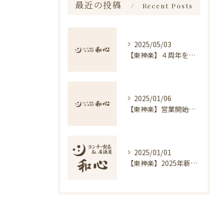
最近の投稿
Recent Posts
2025/05/03
【東神楽】４周年を迎えました｜ランチ・喫茶＆居酒屋 和心
2025/01/06
【東神楽】営業開始のお知らせ｜ランチ・喫茶＆居酒屋 和心
2025/01/01
【東神楽】2025年新年のご挨拶｜ランチ・喫茶＆居酒屋 和心