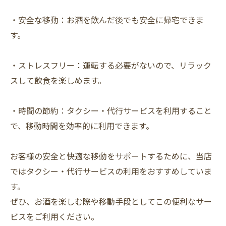
・安全な移動：お酒を飲んだ後でも安全に帰宅できま
す。
・ストレスフリー：運転する必要がないので、リラック
スして飲食を楽しめます。
・時間の節約：タクシー・代行サービスを利用すること
で、移動時間を効率的に利用できます。
お客様の安全と快適な移動をサポートするために、当店
ではタクシー・代行サービスの利用をおすすめしていま
す。
ぜひ、お酒を楽しむ際や移動手段としてこの便利なサー
ビスをご利用ください。