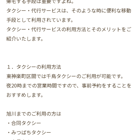
帰宅する手段は重要ですよね。
タクシー・代行サービスは、そのような時に便利な移動
手段として利用されています。
タクシー・代行サービスの利用方法とそのメリットをご
紹介いたします。
１．タクシーの利用方法
東神楽町区間では千鳥タクシーのご利用が可能です。
夜20時までの営業時間ですので、事前予約をすることを
おすすめします。
旭川までのご利用の方は
・合同タクシー
・みつばちタクシー