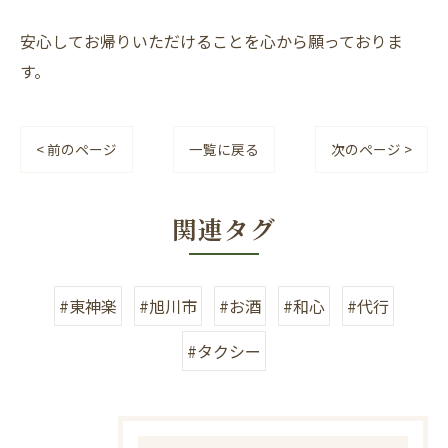
安心してお帰りいただけることを心から願っておりま
す。
< 前のページ
一覧に戻る
次のページ >
関連タグ
#東神楽
#旭川市
#お酒
#和心
#代行
#タクシー