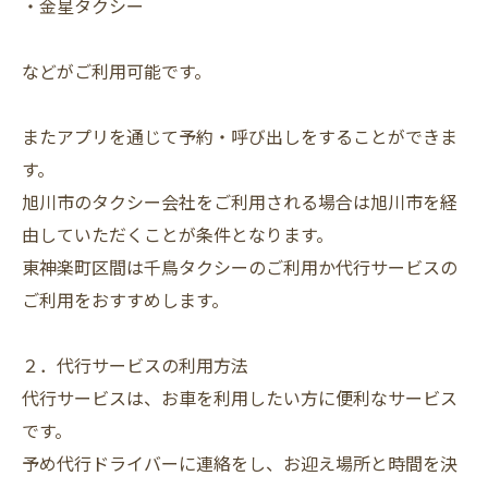
・金星タクシー
などがご利用可能です。
またアプリを通じて予約・呼び出しをすることができま
す。
旭川市のタクシー会社をご利用される場合は旭川市を経
由していただくことが条件となります。
東神楽町区間は千鳥タクシーのご利用か代行サービスの
ご利用をおすすめします。
２．代行サービスの利用方法
代行サービスは、お車を利用したい方に便利なサービス
です。
予め代行ドライバーに連絡をし、お迎え場所と時間を決