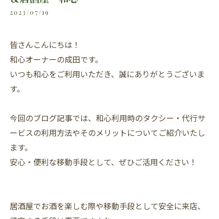
2023/07/19
皆さんこんにちは！
和心オーナーの成田です。
いつも和心をご利用いただき、誠にありがとうございま
す。
今回のブログ記事では、和心利用時のタクシー・代行サ
ービスの利用方法やそのメリットについてご紹介いたし
ます。
安心・便利な移動手段として、ぜひご活用ください！
居酒屋でお酒を楽しむ際や移動手段として安全に来店、