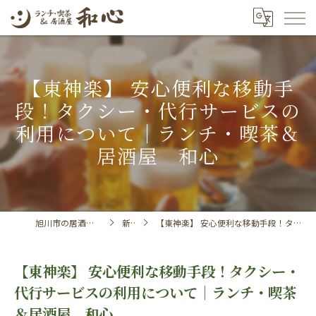
【東神楽】 安心便利な移動手
段！タクシー・代行サービスの
利用について｜ランチ・喫茶＆
居酒屋 和心
旭川市の居酒屋ならランチ・喫茶＆居酒屋 和心
新着情報
【東神楽】 安心便利な移動手段！タクシー・代行サービスの利用について｜ランチ・喫茶＆居酒屋 和心
【東神楽】 安心便利な移動手段！タクシー・
代行サービスの利用について｜ランチ・喫茶
＆居酒屋 和心