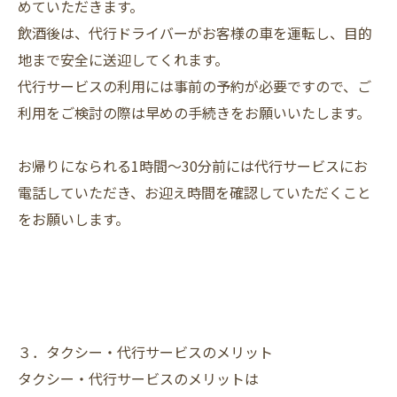
めていただきます。
飲酒後は、代行ドライバーがお客様の車を運転し、目的
地まで安全に送迎してくれます。
代行サービスの利用には事前の予約が必要ですので、ご
利用をご検討の際は早めの手続きをお願いいたします。
お帰りになられる1時間～30分前には代行サービスにお
電話していただき、お迎え時間を確認していただくこと
をお願いします。
３．タクシー・代行サービスのメリット
タクシー・代行サービスのメリットは