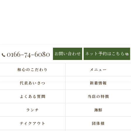
0166-74-6080
お問い合わせ
ネット予約はこちら
和心のこだわり
メニュー
代表あいさつ
新着情報
よくある質問
当店の特徴
ランチ
海鮮
テイクアウト
団体様