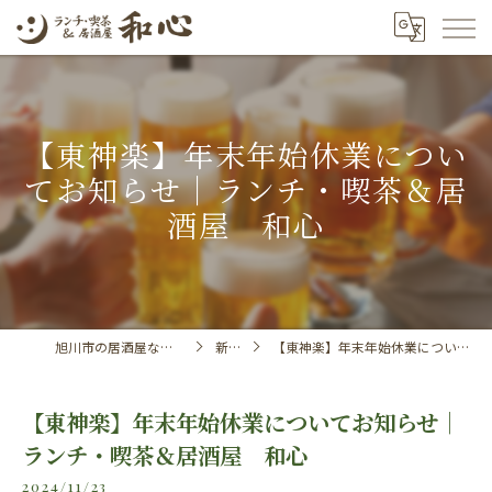
【東神楽】年末年始休業につい
てお知らせ｜ランチ・喫茶＆居
酒屋 和心
旭川市の居酒屋ならランチ・喫茶＆居酒屋 和心
新着情報
【東神楽】年末年始休業についてお知らせ｜ランチ・喫茶＆居酒屋 和心
【東神楽】年末年始休業についてお知らせ｜
ランチ・喫茶＆居酒屋 和心
2024/11/23