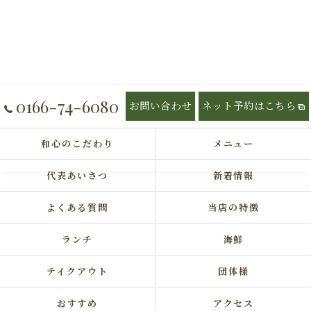
0166-74-6080
お問い合わせ
ネット予約はこちら
和心のこだわり
メニュー
代表あいさつ
新着情報
よくある質問
当店の特徴
ランチ
海鮮
テイクアウト
団体様
おすすめ
アクセス