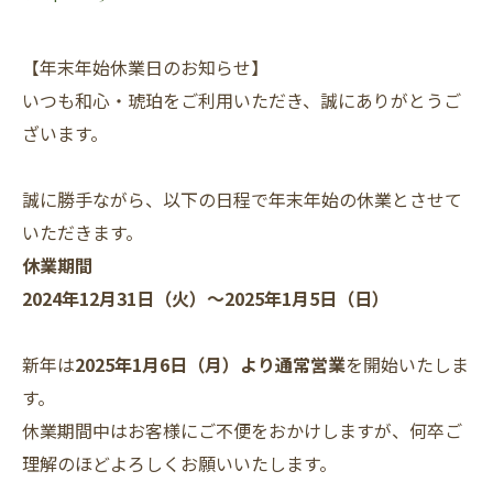
【年末年始休業日のお知らせ】
いつも和心・琥珀をご利用いただき、誠にありがとうご
ざいます。
誠に勝手ながら、以下の日程で年末年始の休業とさせて
いただきます。
休業期間
2024年12月31日（火）～2025年1月5日（日）
新年は
2025年1月6日（月）より通常営業
を開始いたしま
す。
休業期間中はお客様にご不便をおかけしますが、何卒ご
理解のほどよろしくお願いいたします。