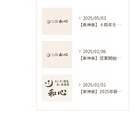
2025/05/03
【東神楽】４周年を迎えました｜ランチ・喫茶＆居酒屋 和心
2025/01/06
【東神楽】営業開始のお知らせ｜ランチ・喫茶＆居酒屋 和心
2025/01/01
【東神楽】2025年新年のご挨拶｜ランチ・喫茶＆居酒屋 和心