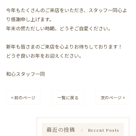
今年もたくさんのご来店をいただき、スタッフ一同心よ
り感謝申し上げます。
年末の慌ただしい時期、どうぞご自愛ください。
新年も皆さまのご来店を心よりお待ちしております！
どうぞ良いお年をお迎えください。
和心スタッフ一同
< 前のページ
一覧に戻る
次のページ >
最近の投稿
Recent Posts