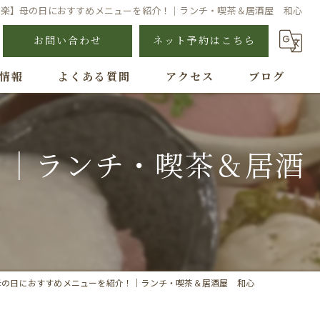
神楽】母の日におすすめメニューを紹介！｜ランチ・喫茶＆居酒屋 和心
お問い合わせ
ネット予約はこちら
情報
よくある質問
アクセス
ブログ
！｜ランチ・喫茶＆居酒
母の日におすすめメニューを紹介！｜ランチ・喫茶＆居酒屋 和心