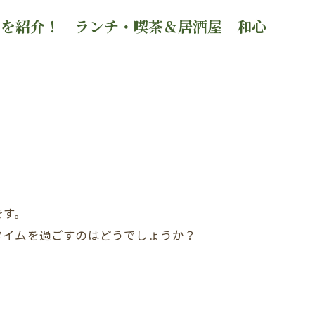
ーを紹介！｜ランチ・喫茶＆居酒屋 和心
です。
タイムを過ごすのはどうでしょうか？