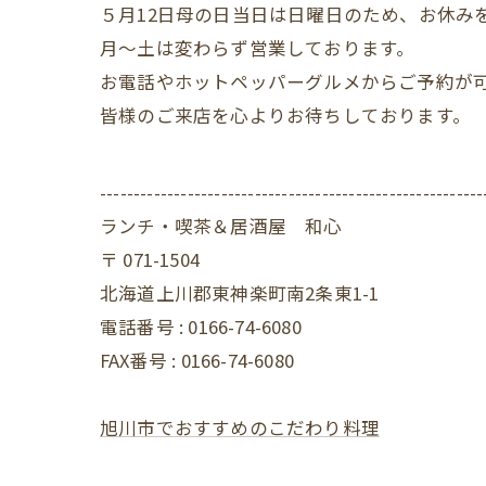
５月12日母の日当日は日曜日のため、お休み
月～土は変わらず営業しております。
お電話やホットペッパーグルメからご予約が
皆様のご来店を心よりお待ちしております。
---------------------------------------------------------
ランチ・喫茶＆居酒屋 和心
〒
071-1504
北海道上川郡東神楽町南2条東1-1
電話番号 :
0166-74-6080
FAX番号 :
0166-74-6080
旭川市でおすすめのこだわり料理