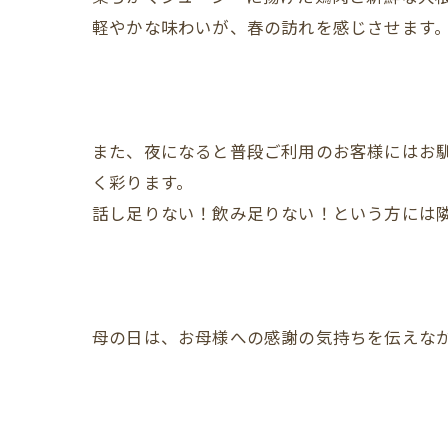
軽やかな味わいが、春の訪れを感じさせます
また、夜になると普段ご利用のお客様にはお
く彩ります。
話し足りない！飲み足りない！という方には
母の日は、お母様への感謝の気持ちを伝えな