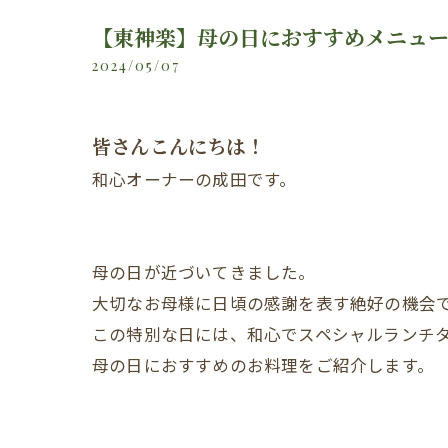
【東神楽】母の日におすすめメニュ
2024/05/07
皆さんこんにちは！
和心オーナーの成田です。
母の日が近づいてきました。
大切なお母様に日頃の感謝を表す絶好の機会
この特別な日には、和心でスペシャルランチ
母の日におすすめのお料理をご紹介します。