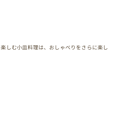
に楽しむ小皿料理は、おしゃべりをさらに楽し