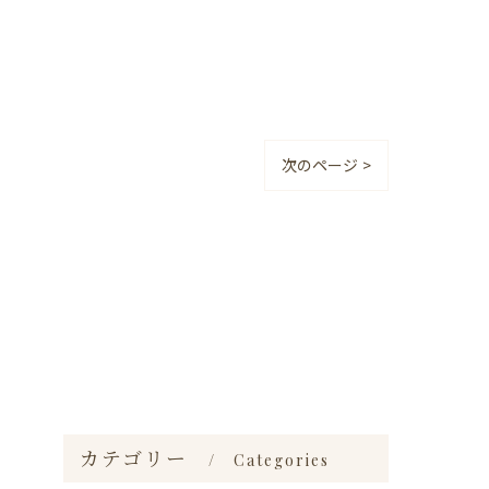
次のページ >
カテゴリー
Categories