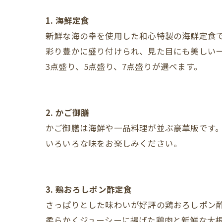
1. 海鮮定食
新鮮な海の幸を使用した和心特製の海鮮定食
彩り豊かに盛り付けられ、見た目にも美しい
3点盛り、5点盛り、7点盛りが選べます。
2. かご御膳
かご御膳は海鮮や一品料理が並ぶ豪華版です
いろいろな味をお楽しみください。
3. 鶏おろしポン酢定食
さっぱりとした味わいが好評の鶏おろしポン
柔らかくジューシーに揚げた鶏肉と新鮮な大