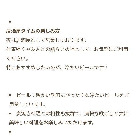
居酒屋タイムの楽しみ方
夜は居酒屋として営業しております。
仕事帰りや友人との語らいの場として、お気軽にご利用
ください。
特におすすめしたいのが、冷たいビールです！
ビール
：暖かい季節にぴったりな冷たいビールをご
用意しています。
炭焼き料理との相性も抜群で、爽快な喉ごしと共に
美味しい料理をお楽しみいただけます。