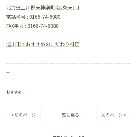
北海道上川郡東神楽町南2条東1-1
電話番号 :
0166-74-6080
FAX番号 :
0166-74-6080
旭川市でおすすめのこだわり料理
--------------------------------------------------------------------
--
おすすめ
< 前のページ
一覧に戻る
次のページ >