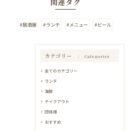
関連タグ
#居酒屋
#ランチ
#メニュー
#ビール
カテゴリー
Categories
全てのカテゴリー
ランチ
海鮮
テイクアウト
団体様
おすすめ