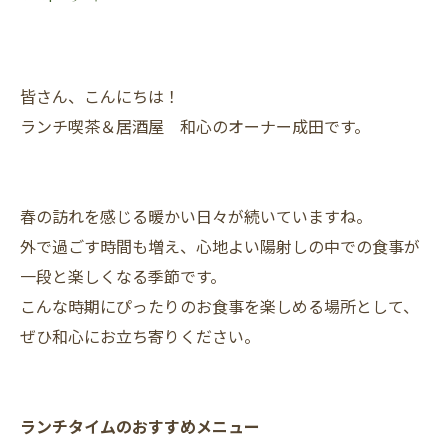
皆さん、こんにちは！
ランチ喫茶＆居酒屋 和心のオーナー成田です。
春の訪れを感じる暖かい日々が続いていますね。
外で過ごす時間も増え、心地よい陽射しの中での食事が
一段と楽しくなる季節です。
こんな時期にぴったりのお食事を楽しめる場所として、
ぜひ和心にお立ち寄りください。
ランチタイムのおすすめメニュー