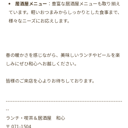
居酒屋メニュー
：豊富な居酒屋メニューも取り揃え
ています。軽いおつまみからしっかりとした食事まで、
様々なニーズにお応えします。
春の暖かさを感じながら、美味しいランチやビールを楽
しみにぜひ和心へお越しください。
皆様のご来店を心よりお待ちしております。
--------------------------------------------------------------------
--
ランチ・喫茶＆居酒屋 和心
〒
071-1504