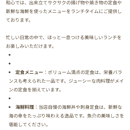
和心では、出来立てサクサクの揚げ物や焼き物の定食や
新鮮な海鮮を使ったメニューをランチタイムにご提供し
ております。
忙しい日常の中で、ほっと一息つける美味しいランチを
お楽しみいただけます。
定食メニュー
：ボリューム満点の定食は、栄養バラ
ンスも考えられた一品です。ジューシーな肉料理がメイ
ンの定食を揃えています。
海鮮料理
：当店自慢の海鮮丼や刺身定食は、新鮮な
海の幸をたっぷり味わえる逸品です。魚介の美味しさを
堪能してください。