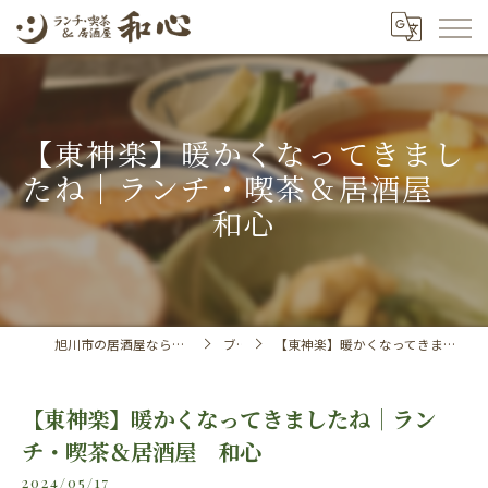
【東神楽】暖かくなってきまし
たね｜ランチ・喫茶＆居酒屋
和心
旭川市の居酒屋ならランチ・喫茶＆居酒屋 和心
ブログ
【東神楽】暖かくなってきましたね｜ランチ・喫茶＆居酒屋 和心
【東神楽】暖かくなってきましたね｜ラン
チ・喫茶＆居酒屋 和心
2024/05/17