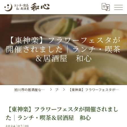
【東神楽】フラワーフェスタが
開催されました｜ランチ・喫茶
＆居酒屋 和心
旭川市の居酒屋ならランチ・喫茶＆居酒屋 和心
ブログ
【東神楽】フラワーフェスタが開催されました｜ランチ・喫茶＆居酒屋 和心
【東神楽】フラワーフェスタが開催されまし
た｜ランチ・喫茶＆居酒屋 和心
2024/07/01