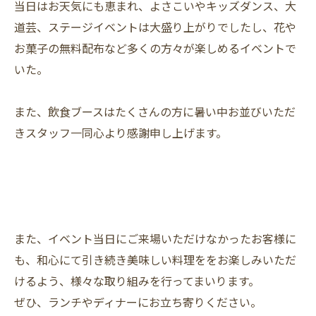
当日はお天気にも恵まれ、よさこいやキッズダンス、大
道芸、ステージイベントは大盛り上がりでしたし、花や
お菓子の無料配布など多くの方々が楽しめるイベントで
いた。
また、飲食ブースはたくさんの方に暑い中お並びいただ
きスタッフ一同心より感謝申し上げます。
また、イベント当日にご来場いただけなかったお客様に
も、和心にて引き続き美味しい料理ををお楽しみいただ
けるよう、様々な取り組みを行ってまいります。
ぜひ、ランチやディナーにお立ち寄りください。