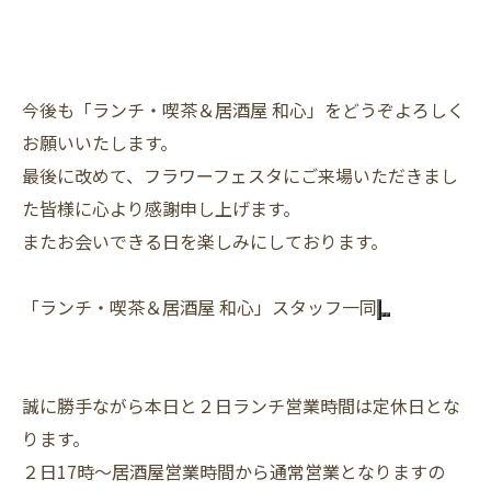
今後も「ランチ・喫茶＆居酒屋 和心」をどうぞよろしく
お願いいたします。
最後に改めて、フラワーフェスタにご来場いただきまし
た皆様に心より感謝申し上げます。
またお会いできる日を楽しみにしております。
「ランチ・喫茶＆居酒屋 和心」スタッフ一同
誠に勝手ながら本日と２日ランチ営業時間は定休日とな
ります。
２日17時～居酒屋営業時間から通常営業となりますの