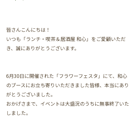
皆さんこんにちは！
いつも「ランチ・喫茶＆居酒屋 和心」をご愛顧いただ
き、誠にありがとうございます。
6月30日に開催された「フラワーフェスタ」にて、和心
のブースにお立ち寄りいただきました皆様、本当にあり
がとうございました。
おかげさまで、イベントは大盛況のうちに無事終了いた
しました。