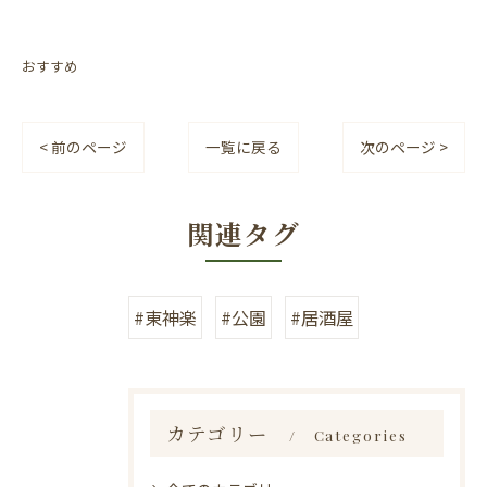
おすすめ
< 前のページ
一覧に戻る
次のページ >
関連タグ
#東神楽
#公園
#居酒屋
カテゴリー
Categories