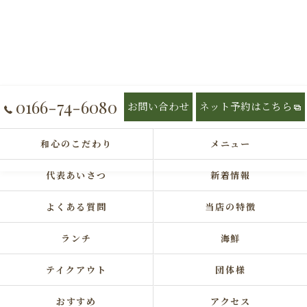
0166-74-6080
お問い合わせ
ネット予約はこちら
和心のこだわり
メニュー
代表あいさつ
新着情報
よくある質問
当店の特徴
ランチ
海鮮
テイクアウト
団体様
おすすめ
アクセス