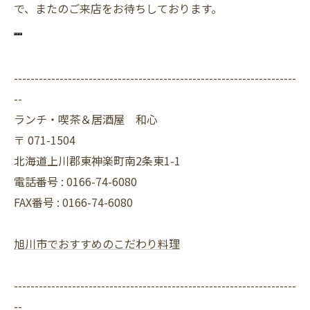
で、またのご来店をお待ちしております。
--------------------------------------------------------------------
--
ランチ・喫茶＆居酒屋 和心
〒
071-1504
北海道上川郡東神楽町南2条東1-1
電話番号 :
0166-74-6080
FAX番号 :
0166-74-6080
旭川市でおすすめのこだわり料理
--------------------------------------------------------------------
--