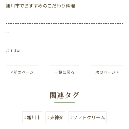
旭川市でおすすめのこだわり料理
--------------------------------------------------------------------
--
おすすめ
< 前のページ
一覧に戻る
次のページ >
関連タグ
#旭川市
#東神楽
#ソフトクリーム