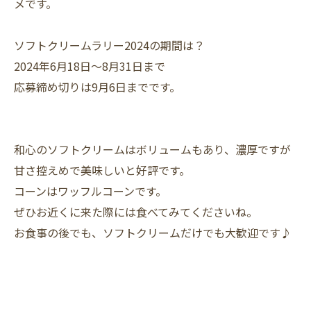
メです。
ソフトクリームラリー2024の期間は？
2024年6月18日～8月31日まで
応募締め切りは9月6日までです。
和心のソフトクリームはボリュームもあり、濃厚ですが
甘さ控えめで美味しいと好評です。
コーンはワッフルコーンです。
ぜひお近くに来た際には食べてみてくださいね。
お食事の後でも、ソフトクリームだけでも大歓迎です♪