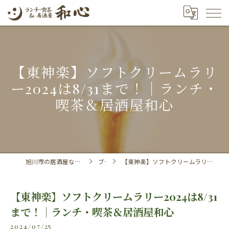
【東神楽】ソフトクリームラリ
ー2024は8/31まで！｜ランチ・
喫茶＆居酒屋和心
旭川市の居酒屋ならランチ・喫茶＆居酒屋 和心
ブログ
【東神楽】ソフトクリームラリー2024は8/31まで！｜ランチ・喫茶＆居酒屋和心
【東神楽】ソフトクリームラリー2024は8/31
まで！｜ランチ・喫茶＆居酒屋和心
2024/07/25