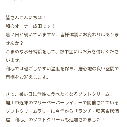
皆さんこんにちは！
和心オーナー成田です！
暑い日が続いていますが、皆様体調にお変わりはありま
せんか？
こまめな水分補給をして、熱中症にはお気を付けくださ
いませ。
和心では過ごしやすい温度を保ち、居心地の良い空間で
皆様をお迎えします。
さて、暑い日に無性に食べたくなるソフトクリーム！
旭川市近郊のフリーペーパーライナーで開催されている
ソフトクリームラリーに今年から「ランチ・喫茶＆居酒
屋 和心」のソフトクリームも追加されました！