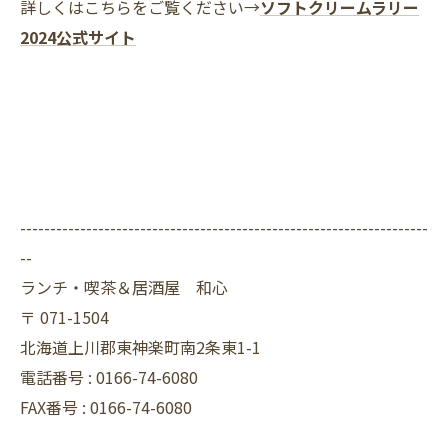
詳しくはこちらをご覧ください→
ソフトクリームラリー
2024公式サイト
--------------------------------------------------------------------
--
ランチ・喫茶＆居酒屋 和心
〒
071-1504
北海道上川郡東神楽町南2条東1-1
電話番号 :
0166-74-6080
FAX番号 :
0166-74-6080