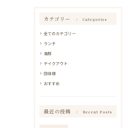
カテゴリー
Categories
全てのカテゴリー
ランチ
海鮮
テイクアウト
団体様
おすすめ
最近の投稿
Recent Posts