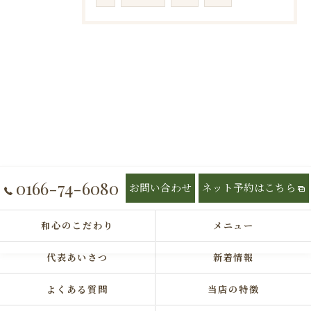
0166-74-6080
お問い合わせ
ネット予約はこちら
和心のこだわり
メニュー
代表あいさつ
新着情報
よくある質問
当店の特徴