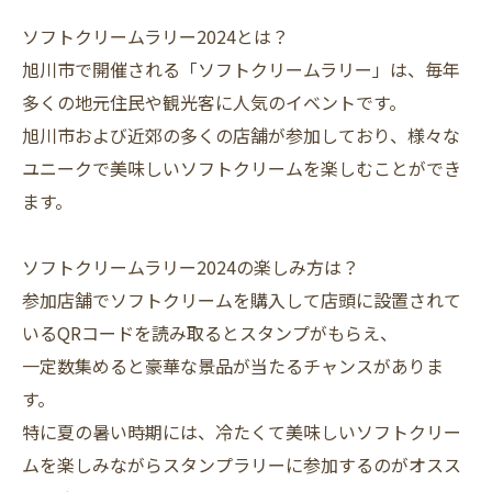
ソフトクリームラリー2024とは？
旭川市で開催される「ソフトクリームラリー」は、毎年
多くの地元住民や観光客に人気のイベントです。
旭川市および近郊の多くの店舗が参加しており、様々な
ユニークで美味しいソフトクリームを楽しむことができ
ます。
ソフトクリームラリー2024の楽しみ方は？
参加店舗でソフトクリームを購入して店頭に設置されて
いるQRコードを読み取るとスタンプがもらえ、
一定数集めると豪華な景品が当たるチャンスがありま
す。
特に夏の暑い時期には、冷たくて美味しいソフトクリー
ムを楽しみながらスタンプラリーに参加するのがオスス