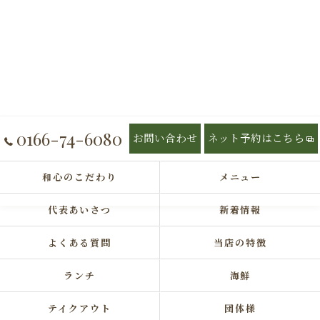
0166-74-6080
お問い合わせ
ネット予約はこちら
和心のこだわり
メニュー
代表あいさつ
新着情報
よくある質問
当店の特徴
ランチ
海鮮
テイクアウト
団体様