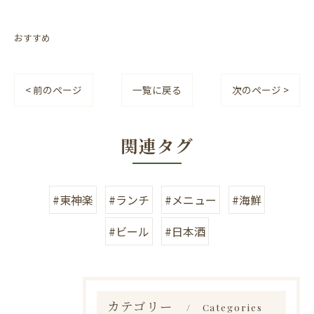
おすすめ
< 前のページ
一覧に戻る
次のページ >
関連タグ
#東神楽
#ランチ
#メニュー
#海鮮
#ビール
#日本酒
カテゴリー
Categories