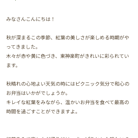
みなさんこんにちは！
秋が深まるこの季節、紅葉の美しさが楽しめる時期がや
ってきました。
木々が赤や黄に色づき、東神楽町がきれいに彩られてい
ます。
秋晴れの心地よい天気の時にはピクニック気分で和心の
お弁当はいかがでしょうか。
キレイな紅葉をみながら、温かいお弁当を食べて最高の
時間を過ごすことができますよ。