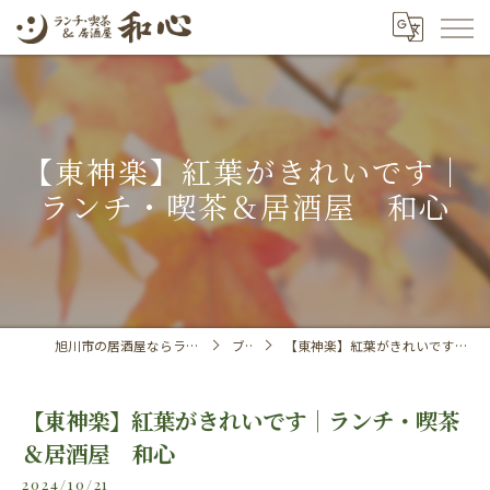
【東神楽】紅葉がきれいです｜
ランチ・喫茶＆居酒屋 和心
旭川市の居酒屋ならランチ・喫茶＆居酒屋 和心
ブログ
【東神楽】紅葉がきれいです｜ランチ・喫茶＆居酒屋 和心
【東神楽】紅葉がきれいです｜ランチ・喫茶
＆居酒屋 和心
2024/10/21