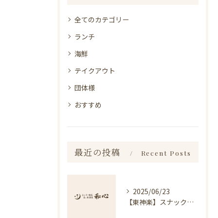
全てのカテゴリー
ランチ
海鮮
テイクアウト
団体様
おすすめ
最近の投稿
Recent Posts
2025/06/23
【東神楽】スナック琥珀についてのお知らせ｜ランチ・喫茶＆居酒屋 和心