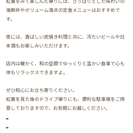
紅葉をみて楽しんだ帰りには、さっぱりとした味わいの
海鮮丼やボリューム満点の定食メニューはおすすめで
す。
夜には、香ばしい炭焼き料理と共に、冷たいビールや日
本酒もお楽しみいただけます。
店内は暖かく、和の空間でゆっくりと温かい食事で心も
体もリラックスできますよ。
ぜひ和心にお立ち寄りください。
紅葉を見た後のドライブ帰りにも、便利な駐車場をご用
意しておりますので、お気軽にお越しください。