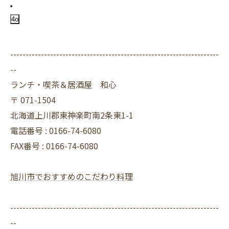
4o
--------------------------------------------------------------------
--
ランチ・喫茶＆居酒屋 和心
〒
071-1504
北海道上川郡東神楽町南2条東1-1
電話番号 :
0166-74-6080
FAX番号 :
0166-74-6080
旭川市でおすすめのこだわり料理
--------------------------------------------------------------------
--