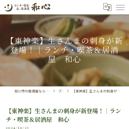
【東神楽】生さんまの刺身が新
登場！｜ランチ・喫茶＆居酒
屋 和心
旭川市の居酒屋ならランチ・喫茶＆居酒屋 和心
ブログ
【東神楽】生さんまの刺身が新登場！｜ランチ・喫茶＆居酒屋 和心
【東神楽】生さんまの刺身が新登場！｜ラン
チ・喫茶＆居酒屋 和心
2024/10/23