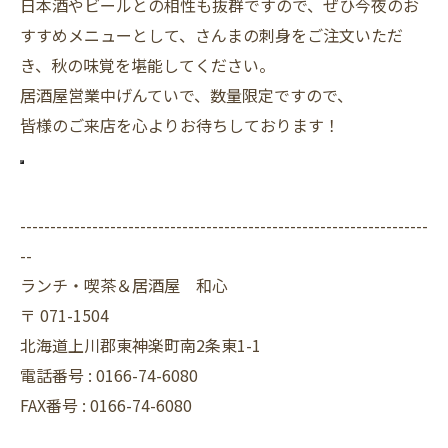
日本酒やビールとの相性も抜群ですので、ぜひ今夜のお
すすめメニューとして、さんまの刺身をご注文いただ
き、秋の味覚を堪能してください。
居酒屋営業中げんていで、数量限定ですので、
皆様のご来店を心よりお待ちしております！
--------------------------------------------------------------------
--
ランチ・喫茶＆居酒屋 和心
〒
071-1504
北海道上川郡東神楽町南2条東1-1
電話番号 :
0166-74-6080
FAX番号 :
0166-74-6080