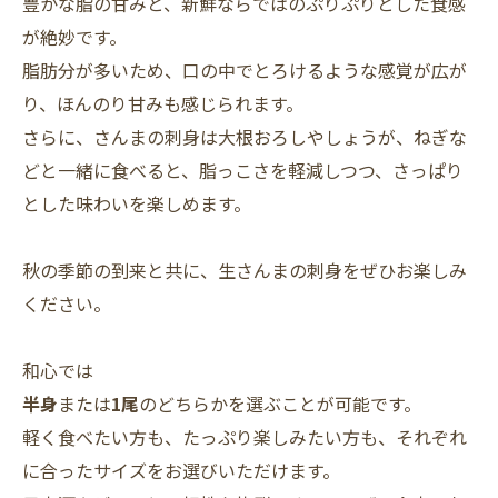
豊かな脂の甘みと、新鮮ならではのぷりぷりとした食感
が絶妙です。
脂肪分が多いため、口の中でとろけるような感覚が広が
り、ほんのり甘みも感じられます。
さらに、さんまの刺身は大根おろしやしょうが、ねぎな
どと一緒に食べると、脂っこさを軽減しつつ、さっぱり
とした味わいを楽しめます。
秋の季節の到来と共に、生さんまの刺身をぜひお楽しみ
ください。
和心では
半身
または
1尾
のどちらかを選ぶことが可能です。
軽く食べたい方も、たっぷり楽しみたい方も、それぞれ
に合ったサイズをお選びいただけます。