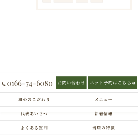
0166-74-6080
お問い合わせ
ネット予約はこちら
和心のこだわり
メニュー
代表あいさつ
新着情報
よくある質問
当店の特徴