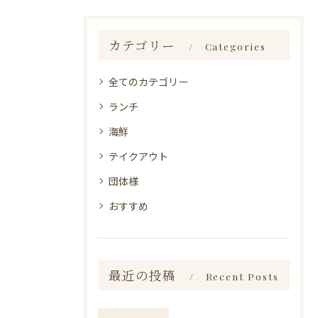
カテゴリー
Categories
全てのカテゴリー
ランチ
海鮮
テイクアウト
団体様
おすすめ
最近の投稿
Recent Posts