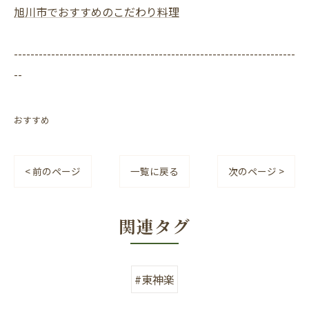
旭川市でおすすめのこだわり料理
--------------------------------------------------------------------
--
おすすめ
< 前のページ
一覧に戻る
次のページ >
関連タグ
#東神楽