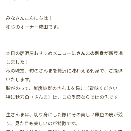
みなさんこんにちは！
和心のオーナー成田です。
本日の居酒屋おすすめメニューに
さんまの刺身
が新登場
しました！
秋の味覚、旬のさんまを贅沢に味わえる刺身で、ご提供
いたします。
脂がのって、鮮度抜群のさんまを是非ご賞味ください。
特に秋刀魚（さんま）は、この季節ならではの魚です。
生さんまは、切り身にした際にその美しい銀色の皮が残
り、見た目も美しいのが特徴です。